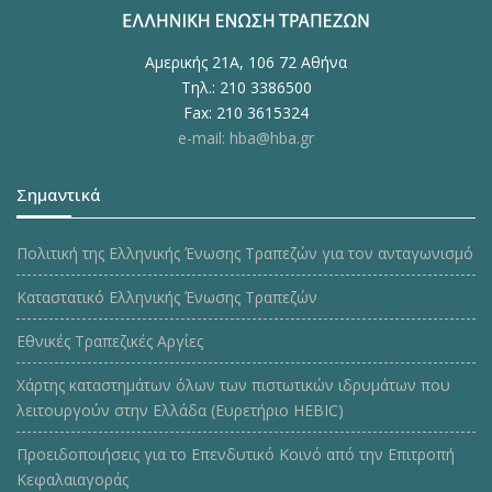
Αμερικής 21Α, 106 72 Αθήνα
Τηλ.: 210 3386500
Fax: 210 3615324
e-mail: hba@hba.gr
Σημαντικά
Πολιτική της Ελληνικής Ένωσης Τραπεζών για τον ανταγωνισμό
Καταστατικό Ελληνικής Ένωσης Τραπεζών
Εθνικές Τραπεζικές Αργίες
Χάρτης καταστημάτων όλων των πιστωτικών ιδρυμάτων που
λειτουργούν στην Ελλάδα (Ευρετήριο HEBIC)
Προειδοποιήσεις για το Επενδυτικό Κοινό από την Επιτροπή
Κεφαλαιαγοράς