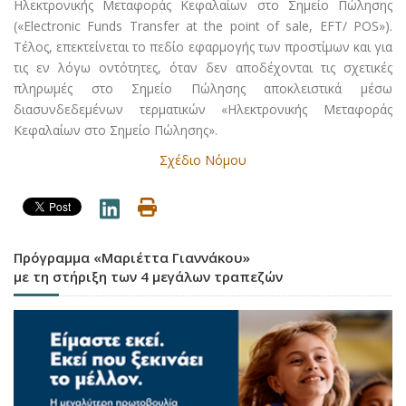
Ηλεκτρονικής Μεταφοράς Κεφαλαίων στο Σημείο Πώλησης
(«Electronic Funds Transfer at the point of sale, EFT/ POS»).
Τέλος, επεκτείνεται το πεδίο εφαρμογής των προστίμων και για
τις εν λόγω οντότητες, όταν δεν αποδέχονται τις σχετικές
πληρωμές στο Σημείο Πώλησης αποκλειστικά μέσω
διασυνδεδεμένων τερματικών «Ηλεκτρονικής Μεταφοράς
Κεφαλαίων στο Σημείο Πώλησης».
Σχέδιο Νόμου
Πρόγραμμα «Μαριέττα Γιαννάκου»
με τη στήριξη των 4 μεγάλων τραπεζών