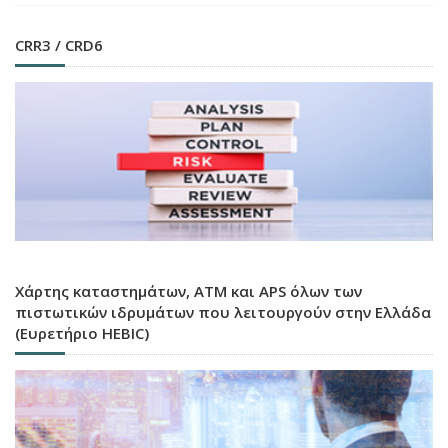
CRR3 / CRD6
Χάρτης καταστημάτων, ATM και APS όλων των
πιστωτικών ιδρυμάτων που λειτουργούν στην Ελλάδα
(Ευρετήριο HEBIC)