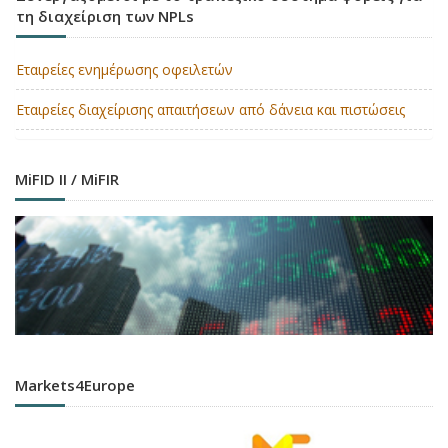
τη διαχείριση των NPLs
Εταιρείες ενημέρωσης οφειλετών
Εταιρείες διαχείρισης απαιτήσεων από δάνεια και πιστώσεις
MiFID II / MiFIR
Markets4Europe