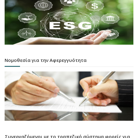
Νομοθεσία για την Αφερεγγυότητα
Συνεργαζόμενοι με το τραπεζικό σύστημα φορείς για