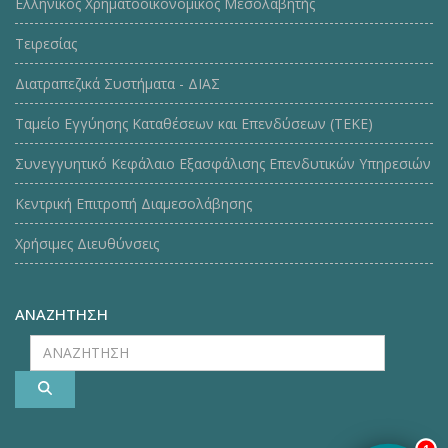
Ελληνικός Χρηματοοικονομικός Μεσολαβητής
Τειρεσίας
Διατραπεζικά Συστήματα - ΔΙΑΣ
Ταμείο Εγγύησης Καταθέσεων και Επενδύσεων (ΤΕΚE)
Συνεγγυητικό Κεφάλαιο Εξασφάλισης Επενδυτικών Υπηρεσιών
Κεντρική Επιτροπή Διαμεσολάβησης
Χρήσιμες Διευθύνσεις
ΑΝΑΖΗΤΗΣΗ
ΑΝΑΖΗΤΗΣΗ