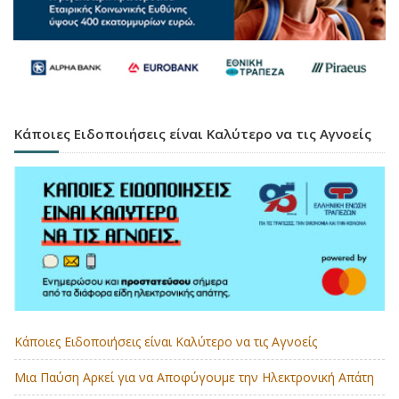
Κάποιες Ειδοποιήσεις είναι Καλύτερο να τις Αγνοείς
Κάποιες Ειδοποιήσεις είναι Καλύτερο να τις Αγνοείς
Μια Παύση Αρκεί για να Αποφύγουμε την Ηλεκτρονική Απάτη