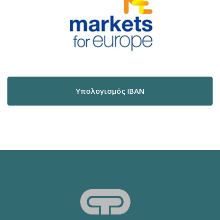
Υπολογισμός IBAN