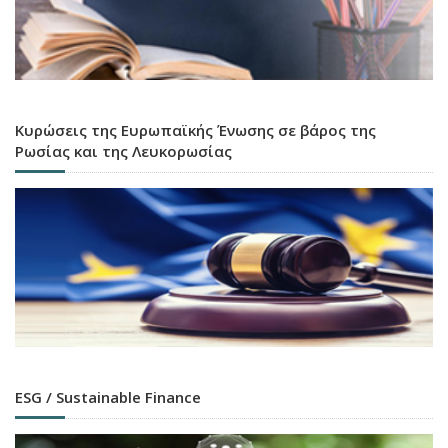
Κυρώσεις της Ευρωπαϊκής Ένωσης σε βάρος της
Ρωσίας και της Λευκορωσίας
ESG / Sustainable Finance