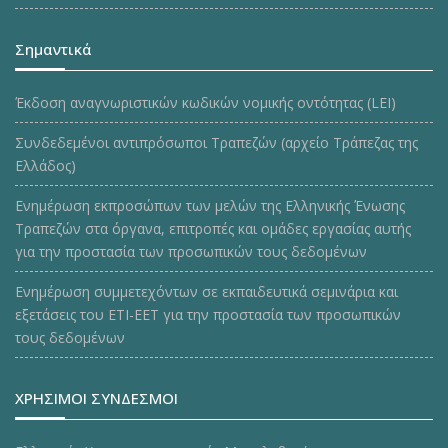
Σημαντικά
Έκδοση αναγνωριστικών κωδικών νομικής οντότητας (LEI)
Συνδεδεμένοι αντιπρόσωποι Τραπεζών (αρχείο Τράπεζας της
Ελλάδος)
Ενημέρωση εκπροσώπων των μελών της Ελληνικής Ένωσης
Τραπεζών στα όργανα, επιτροπές και ομάδες εργασίας αυτής
για την προστασία των προσωπικών τους δεδομένων
Ενημέρωση συμμετεχόντων σε εκπαιδευτικά σεμινάρια και
εξετάσεις του ΕΤΙ-ΕΕΤ για την προστασία των προσωπικών
τους δεδομένων
ΧΡΗΣΙΜΟΙ ΣΥΝΔΕΣΜΟΙ