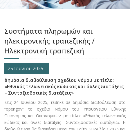
Συστήματα πληρωμών και
ηλεκτρονικής τραπεζικής /
Ηλεκτρονική τραπεζική
25 Ιουνίου 2025
Δημόσια διαβούλευση σχεδίου νόμου με τίτλο:
«Εθνικός τελωνειακός κώδικας και άλλες διατάξεις
– Συνταξιοδοτικές διατάξεις»
Στις 24 Ιουνίου 2025, τέθηκε σε δημόσια διαβούλευση στο
“opengov” το σχέδιο Νόμου του Υπουργείου Εθνικής
Οικονομίας και Οικονομικών με τίτλο: «Εθνικός τελωνειακός
κώδικας και άλλες διατάξεις –Συνταξιοδοτικές διατάξεις». Η
διαβούλευση θα διαρκέσει μέχρι την Τρίτη, 8 Ιουλίου 2025 και