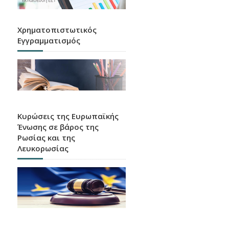
Χρηματοπιστωτικός
Εγγραμματισμός
Κυρώσεις της Ευρωπαϊκής
Ένωσης σε βάρος της
Ρωσίας και της
Λευκορωσίας