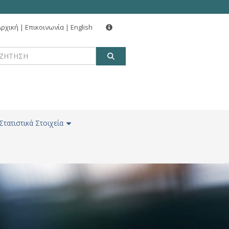
Αρχική
|
Επικοινωνία
|
English
ΑΝΑΖΗΤΗΣΗ
Στατιστικά Στοιχεία