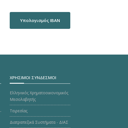
Υπολογισμός IBAN
ΧΡΗΣΙΜΟΙ ΣΥΝΔΕΣΜΟΙ
Ελληνικός Χρηματοοικονομικός
Μεσολαβητής
Τειρεσίας
Διατραπεζικά Συστήματα - ΔΙΑΣ