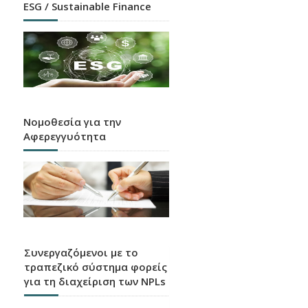
ESG / Sustainable Finance
Νομοθεσία για την
Αφερεγγυότητα
Συνεργαζόμενοι με το
τραπεζικό σύστημα φορείς
για τη διαχείριση των NPLs