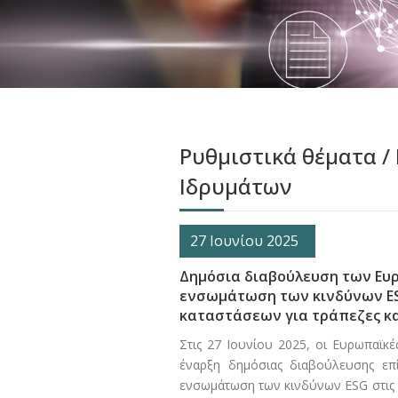
Ρυθμιστικά θέματα /
Ιδρυμάτων
27 Ιουνίου 2025
Δημόσια διαβούλευση των Ευρ
ενσωμάτωση των κινδύνων ES
καταστάσεων για τράπεζες κα
Στις 27 Ιουνίου 2025, οι Ευρωπαϊκ
έναρξη δημόσιας διαβούλευσης επ
ενσωμάτωση των κινδύνων ESG στις 