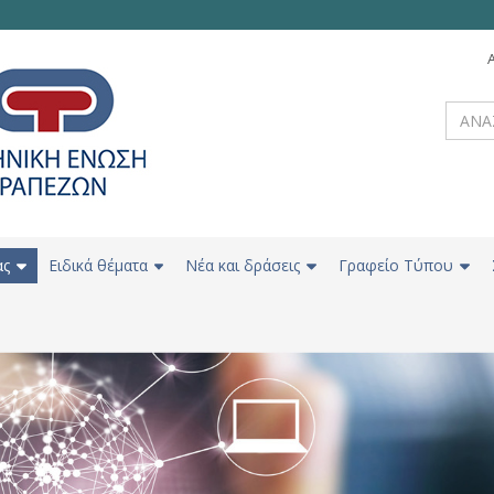
ας
Ειδικά θέματα
Νέα και δράσεις
Γραφείο Τύπου