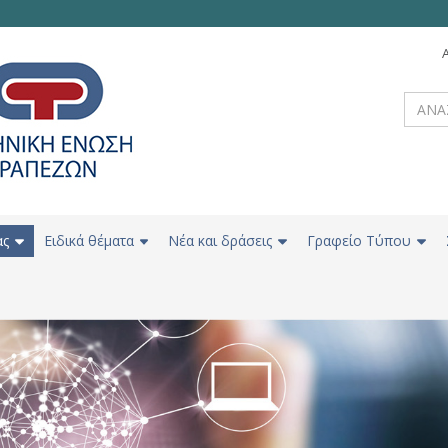
ας
Ειδικά θέματα
Νέα και δράσεις
Γραφείο Τύπου