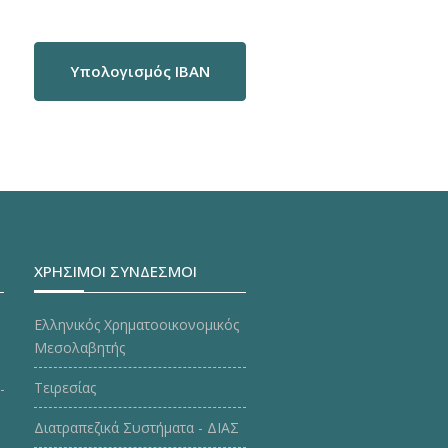
Υπολογισμός IBAN
ΧΡΗΣΙΜΟΙ ΣΥΝΔΕΣΜΟΙ
Ελληνικός Χρηματοοικονομικός
Μεσολαβητής
Τειρεσίας
Διατραπεζικά Συστήματα - ΔΙΑΣ