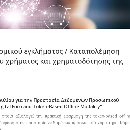
ομικού εγκλήματος / Καταπολέμηση
υ χρήματος και χρηματοδότησης της
ουλίου για την Προστασία Δεδομένων Προσωπικού
igital Euro and Token-Based Offline Modality”
ποία αξιολογεί την πρακτική εφαρμογή της token-based offlin
 έμφαση στην προστασία δεδομένων προσωπικού χαρακτήρα. Κύρι
: