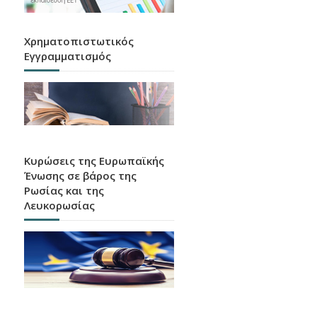
Χρηματοπιστωτικός
Εγγραμματισμός
Κυρώσεις της Ευρωπαϊκής
Ένωσης σε βάρος της
Ρωσίας και της
Λευκορωσίας