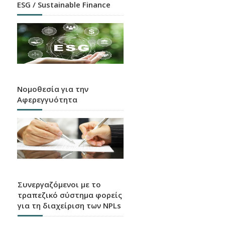
ESG / Sustainable Finance
Νομοθεσία για την
Αφερεγγυότητα
Συνεργαζόμενοι με το
τραπεζικό σύστημα φορείς
για τη διαχείριση των NPLs