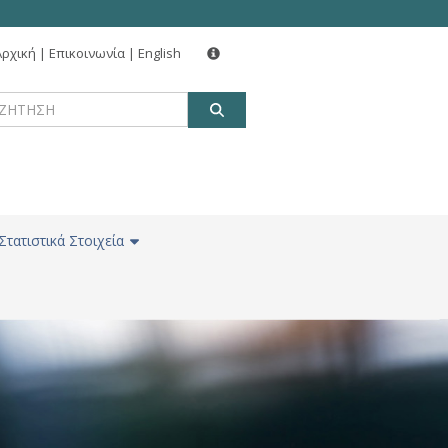
Αρχική
|
Επικοινωνία
|
English
ΑΝΑΖΗΤΗΣΗ
Στατιστικά Στοιχεία