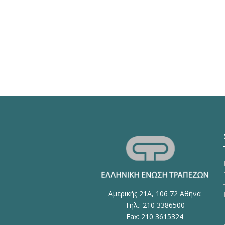
Αμερικής 21Α, 106 72 Αθήνα
Τηλ.: 210 3386500
Fax: 210 3615324