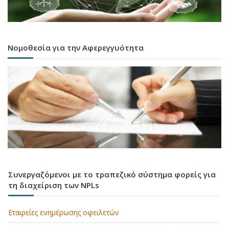
Νομοθεσία για την Αφερεγγυότητα
Συνεργαζόμενοι με το τραπεζικό σύστημα φορείς για
τη διαχείριση των NPLs
Εταιρείες ενημέρωσης οφειλετών