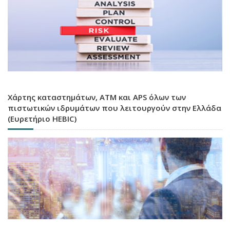
Χάρτης καταστημάτων, ATM και APS όλων των
πιστωτικών ιδρυμάτων που λειτουργούν στην Ελλάδα
(Ευρετήριο HEBIC)