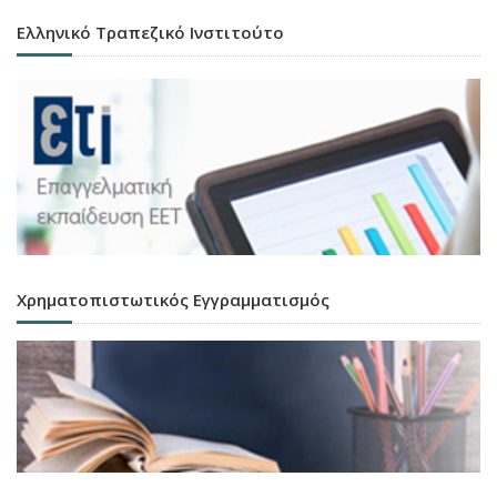
Ελληνικό Τραπεζικό Ινστιτούτο
Χρηματοπιστωτικός Εγγραμματισμός