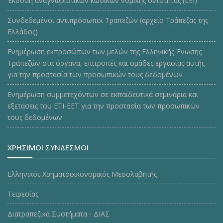
Έκδοση αναγνωριστικών κωδικών νομικής οντότητας (LEI)
Συνδεδεμένοι αντιπρόσωποι Τραπεζών (αρχείο Τράπεζας της
Ελλάδος)
Ενημέρωση εκπροσώπων των μελών της Ελληνικής Ένωσης
Τραπεζών στα όργανα, επιτροπές και ομάδες εργασίας αυτής
για την προστασία των προσωπικών τους δεδομένων
Ενημέρωση συμμετεχόντων σε εκπαιδευτικά σεμινάρια και
εξετάσεις του ΕΤΙ-ΕΕΤ για την προστασία των προσωπικών
τους δεδομένων
ΧΡΗΣΙΜΟΙ ΣΥΝΔΕΣΜΟΙ
Ελληνικός Χρηματοοικονομικός Μεσολαβητής
Τειρεσίας
Διατραπεζικά Συστήματα - ΔΙΑΣ