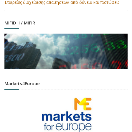
Εταιρείες διαχείρισης απαιτήσεων από δάνεια και πιστώσεις
MiFID II / MiFIR
Markets4Europe