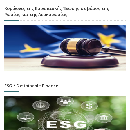
Κυρώσεις της Ευρωπαϊκής Ένωσης σε βάρος της
Ρωσίας και της Λευκορωσίας
ESG / Sustainable Finance