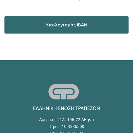
Υπολογισμός IBAN
Αμερικής 21Α, 106 72 Αθήνα
Τηλ.: 210 3386500