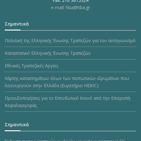
Fax: 210 3615324
e-mail: hba@hba.gr
Σημαντικά
Πολιτική της Ελληνικής Ένωσης Τραπεζών για τον ανταγωνισμό
Καταστατικό Ελληνικής Ένωσης Τραπεζών
Εθνικές Τραπεζικές Αργίες
Χάρτης καταστημάτων όλων των πιστωτικών ιδρυμάτων που
λειτουργούν στην Ελλάδα (Ευρετήριο HEBIC)
Προειδοποιήσεις για το Επενδυτικό Κοινό από την Επιτροπή
Κεφαλαιαγοράς
Σημαντικά