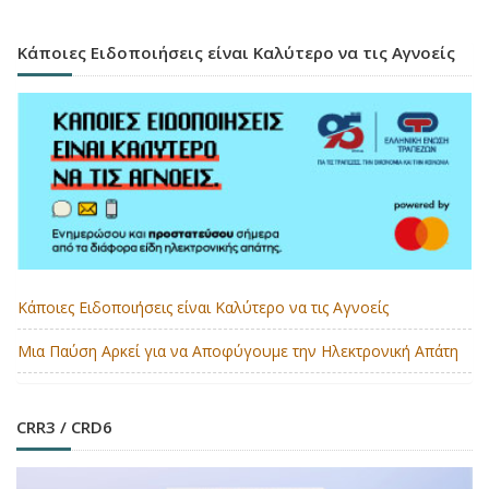
Κάποιες Ειδοποιήσεις είναι Καλύτερο να τις Αγνοείς
Κάποιες Ειδοποιήσεις είναι Καλύτερο να τις Αγνοείς
Μια Παύση Αρκεί για να Αποφύγουμε την Ηλεκτρονική Απάτη
CRR3 / CRD6