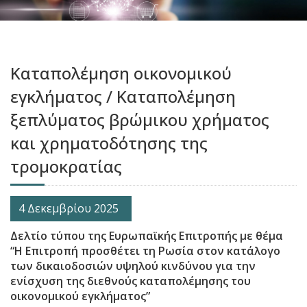
Καταπολέμηση οικονομικού
εγκλήματος / Καταπολέμηση
ξεπλύματος βρώμικου χρήματος
και χρηματοδότησης της
τρομοκρατίας
4 Δεκεμβρίου 2025
Δελτίο τύπου της Ευρωπαϊκής Επιτροπής με θέμα
“Η Επιτροπή προσθέτει τη Ρωσία στον κατάλογο
των δικαιοδοσιών υψηλού κινδύνου για την
ενίσχυση της διεθνούς καταπολέμησης του
οικονομικού εγκλήματος”