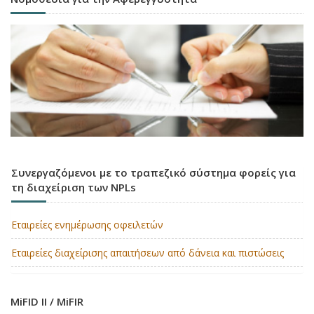
Συνεργαζόμενοι με το τραπεζικό σύστημα φορείς για
τη διαχείριση των NPLs
Εταιρείες ενημέρωσης οφειλετών
Εταιρείες διαχείρισης απαιτήσεων από δάνεια και πιστώσεις
MiFID II / MiFIR