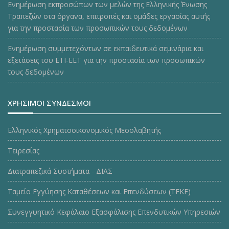
Ενημέρωση εκπροσώπων των μελών της Ελληνικής Ένωσης
Τραπεζών στα όργανα, επιτροπές και ομάδες εργασίας αυτής
για την προστασία των προσωπικών τους δεδομένων
Ενημέρωση συμμετεχόντων σε εκπαιδευτικά σεμινάρια και
εξετάσεις του ΕΤΙ-ΕΕΤ για την προστασία των προσωπικών
τους δεδομένων
ΧΡΗΣΙΜΟΙ ΣΥΝΔΕΣΜΟΙ
Ελληνικός Χρηματοοικονομικός Μεσολαβητής
Τειρεσίας
Διατραπεζικά Συστήματα - ΔΙΑΣ
Ταμείο Εγγύησης Καταθέσεων και Επενδύσεων (ΤΕΚE)
Συνεγγυητικό Κεφάλαιο Εξασφάλισης Επενδυτικών Υπηρεσιών