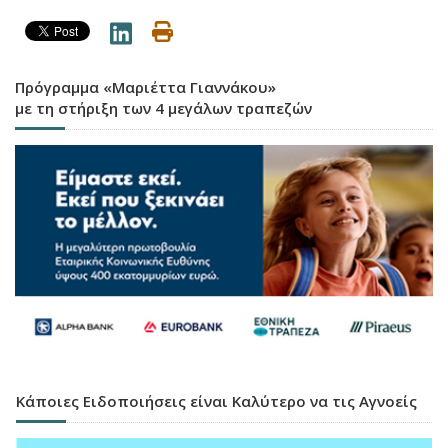
Πρόγραμμα «Μαριέττα Γιαννάκου»
με τη στήριξη των 4 μεγάλων τραπεζών
Κάποιες Ειδοποιήσεις είναι Καλύτερο να τις Αγνοείς