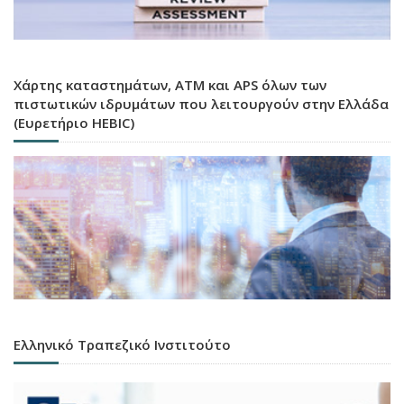
Χάρτης καταστημάτων, ATM και APS όλων των
πιστωτικών ιδρυμάτων που λειτουργούν στην Ελλάδα
(Ευρετήριο HEBIC)
Ελληνικό Τραπεζικό Ινστιτούτο