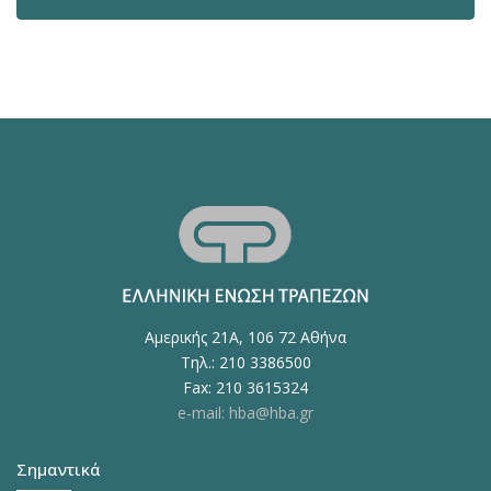
Αμερικής 21Α, 106 72 Αθήνα
Τηλ.: 210 3386500
Fax: 210 3615324
e-mail: hba@hba.gr
Σημαντικά