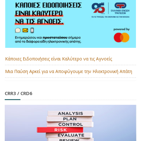
Κάποιες Ειδοποιήσεις είναι Καλύτερο να τις Αγνοείς
Μια Παύση Αρκεί για να Αποφύγουμε την Ηλεκτρονική Απάτη
CRR3 / CRD6