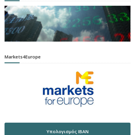
Markets4Europe
Υπολογισμός IBAN