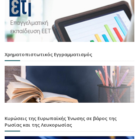
Χρηματοπιστωτικός Εγγραμματισμός
Κυρώσεις της Ευρωπαϊκής Ένωσης σε βάρος της
Ρωσίας και της Λευκορωσίας