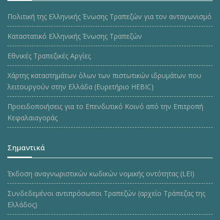
Πολιτική της Ελληνικής Ένωσης Τραπεζών για τον ανταγωνισμό
Καταστατικό Ελληνικής Ένωσης Τραπεζών
Εθνικές Τραπεζικές Αργίες
Χάρτης καταστημάτων όλων των πιστωτικών ιδρυμάτων που
λειτουργούν στην Ελλάδα (Ευρετήριο HEBIC)
Προειδοποιήσεις για το Επενδυτικό Κοινό από την Επιτροπή
Κεφαλαιαγοράς
Σημαντικά
Έκδοση αναγνωριστικών κωδικών νομικής οντότητας (LEI)
Συνδεδεμένοι αντιπρόσωποι Τραπεζών (αρχείο Τράπεζας της
Ελλάδος)