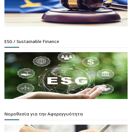
ESG / Sustainable Finance
Νομοθεσία για την Αφερεγγυότητα