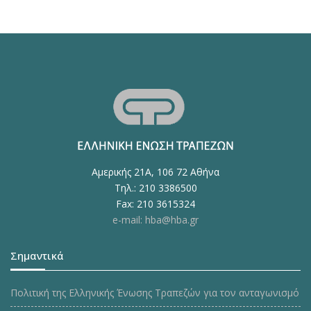
Αμερικής 21Α, 106 72 Αθήνα
Τηλ.: 210 3386500
Fax: 210 3615324
e-mail: hba@hba.gr
Σημαντικά
Πολιτική της Ελληνικής Ένωσης Τραπεζών για τον ανταγωνισμό