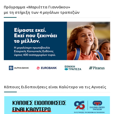
Πρόγραμμα «Μαριέττα Γιαννάκου»
με τη στήριξη των 4 μεγάλων τραπεζών
Κάποιες Ειδοποιήσεις είναι Καλύτερο να τις Αγνοείς