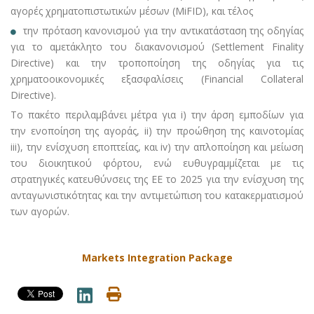
αγορές χρηματοπιστωτικών μέσων (MiFID), και τέλος
την πρόταση κανονισμού για την αντικατάσταση της οδηγίας
για το αμετάκλητο του διακανονισμού (Settlement Finality
Directive) και την τροποποίηση της οδηγίας για τις
χρηματοοικονομικές εξασφαλίσεις (Financial Collateral
Directive).
Το πακέτο περιλαμβάνει μέτρα για i) την άρση εμποδίων για
την ενοποίηση της αγοράς, ii) την προώθηση της καινοτομίας
iii), την ενίσχυση εποπτείας, και iv) την απλοποίηση και μείωση
του διοικητικού φόρτου, ενώ ευθυγραμμίζεται με τις
στρατηγικές κατευθύνσεις της ΕΕ το 2025 για την ενίσχυση της
ανταγωνιστικότητας και την αντιμετώπιση του κατακερματισμού
των αγορών.
Markets Integration Package