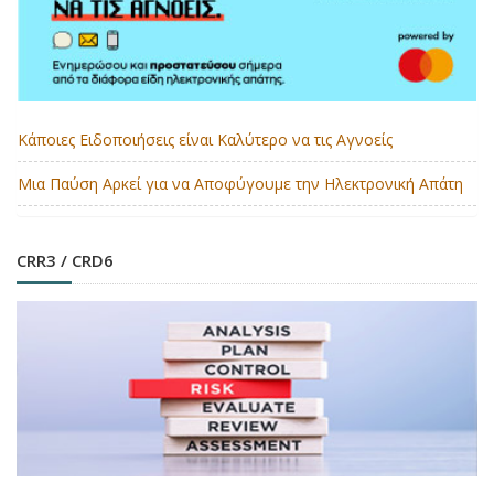
Κάποιες Ειδοποιήσεις είναι Καλύτερο να τις Αγνοείς
Μια Παύση Αρκεί για να Αποφύγουμε την Ηλεκτρονική Απάτη
CRR3 / CRD6