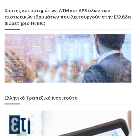
Χάρτης καταστημάτων, ATM και APS όλων των
πιστωτικών ιδρυμάτων που λειτουργούν στην Ελλάδα
(Ευρετήριο HEBIC)
Ελληνικό Τραπεζικό Ινστιτούτο