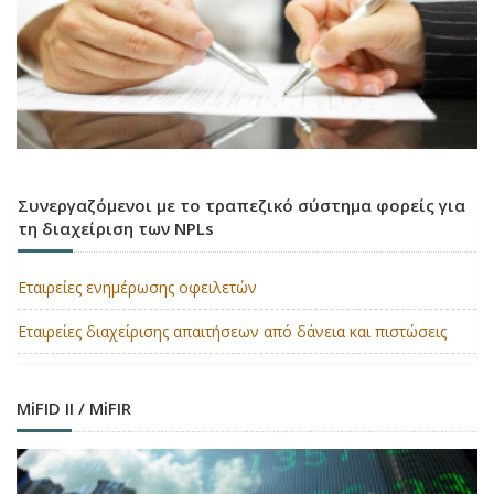
Συνεργαζόμενοι με το τραπεζικό σύστημα φορείς για
τη διαχείριση των NPLs
Εταιρείες ενημέρωσης οφειλετών
Εταιρείες διαχείρισης απαιτήσεων από δάνεια και πιστώσεις
MiFID II / MiFIR