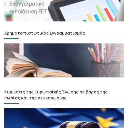
Χρηματοπιστωτικός Εγγραμματισμός
Κυρώσεις της Ευρωπαϊκής Ένωσης σε βάρος της
Ρωσίας και της Λευκορωσίας