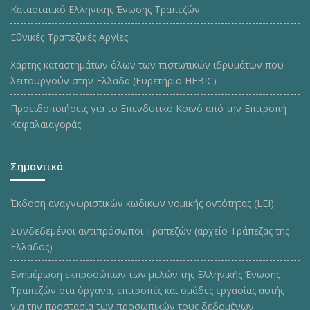
Καταστατικό Ελληνικής Ένωσης Τραπεζών
Εθνικές Τραπεζικές Αργίες
Χάρτης καταστημάτων όλων των πιστωτικών ιδρυμάτων που
λειτουργούν στην Ελλάδα (Ευρετήριο HEBIC)
Προειδοποιήσεις για το Επενδυτικό Κοινό από την Επιτροπή
Κεφαλαιαγοράς
Σημαντικά
Έκδοση αναγνωριστικών κωδικών νομικής οντότητας (LEI)
Συνδεδεμένοι αντιπρόσωποι Τραπεζών (αρχείο Τράπεζας της
Ελλάδος)
Ενημέρωση εκπροσώπων των μελών της Ελληνικής Ένωσης
Τραπεζών στα όργανα, επιτροπές και ομάδες εργασίας αυτής
για την προστασία των προσωπικών τους δεδομένων