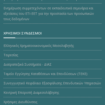
Ενημέρωση συμμετεχόντων σε εκπαιδευτικά σεμινάρια και
εξετάσεις του ΕΤΙ-ΕΕΤ για την προστασία των προσωπικών
τους δεδομένων
ΧΡΗΣΙΜΟΙ ΣΥΝΔΕΣΜΟΙ
Ελληνικός Χρηματοοικονομικός Μεσολαβητής
Τειρεσίας
Διατραπεζικά Συστήματα - ΔΙΑΣ
Ταμείο Εγγύησης Καταθέσεων και Επενδύσεων (ΤΕΚE)
Συνεγγυητικό Κεφάλαιο Εξασφάλισης Επενδυτικών Υπηρεσιών
Κεντρική Επιτροπή Διαμεσολάβησης
Χρήσιμες Διευθύνσεις