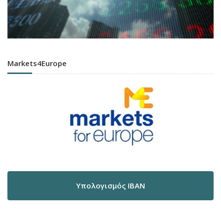
Markets4Europe
Υπολογισμός IBAN