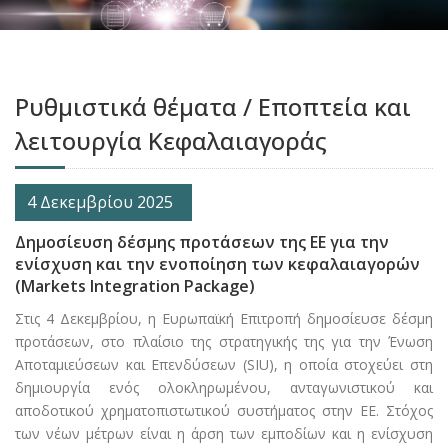
Ρυθμιστικά θέματα / Εποπτεία και
λειτουργία Κεφαλαιαγοράς
4 Δεκεμβρίου 2025
Δημοσίευση δέσμης προτάσεων της ΕΕ για την
ενίσχυση και την ενοποίηση των κεφαλαιαγορών
(Markets Integration Package)
Στις 4 Δεκεμβρίου, η Ευρωπαϊκή Επιτροπή δημοσίευσε δέσμη
προτάσεων, στο πλαίσιο της στρατηγικής της για την Ένωση
Αποταμιεύσεων και Επενδύσεων (SIU), η οποία στοχεύει στη
δημιουργία ενός ολοκληρωμένου, ανταγωνιστικού και
αποδοτικού χρηματοπιστωτικού συστήματος στην ΕΕ. Στόχος
των νέων μέτρων είναι η άρση των εμποδίων και η ενίσχυση