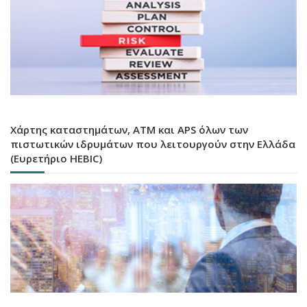
Χάρτης καταστημάτων, ATM και APS όλων των
πιστωτικών ιδρυμάτων που λειτουργούν στην Ελλάδα
(Ευρετήριο HEBIC)