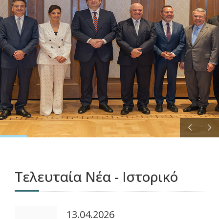
ΠΕΡΙΣΣΟΤΕΡΑ
Τελευταία Νέα - Ιστορικό
13.04.2026