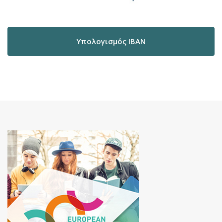
Υπολογισμός IBAN