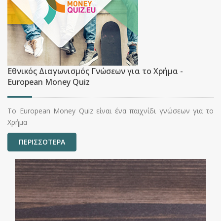
Εθνικός Διαγωνισμός Γνώσεων για το Χρήμα -
European Money Quiz
Το European Money Quiz είναι ένα παιχνίδι γνώσεων για το
Χρήμα
ΠΕΡΙΣΣΟΤΕΡΑ