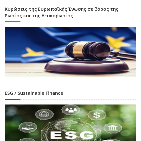
Κυρώσεις της Ευρωπαϊκής Ένωσης σε βάρος της
Ρωσίας και της Λευκορωσίας
ESG / Sustainable Finance