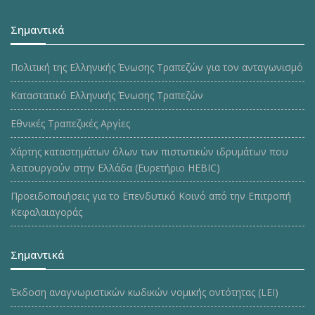
Σημαντικά
Πολιτική της Ελληνικής Ένωσης Τραπεζών για τον ανταγωνισμό
Καταστατικό Ελληνικής Ένωσης Τραπεζών
Εθνικές Τραπεζικές Αργίες
Χάρτης καταστημάτων όλων των πιστωτικών ιδρυμάτων που
λειτουργούν στην Ελλάδα (Ευρετήριο HEBIC)
Προειδοποιήσεις για το Επενδυτικό Κοινό από την Επιτροπή
Κεφαλαιαγοράς
Σημαντικά
Έκδοση αναγνωριστικών κωδικών νομικής οντότητας (LEI)