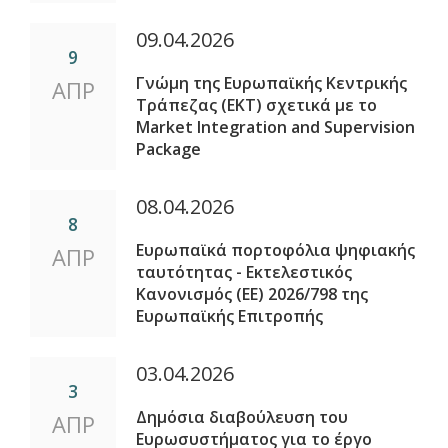
09.04.2026
9
Γνώμη της Ευρωπαϊκής Κεντρικής
ΑΠΡ
Τράπεζας (ΕΚΤ) σχετικά με το
Market Integration and Supervision
Package
08.04.2026
8
Ευρωπαϊκά πορτοφόλια ψηφιακής
ΑΠΡ
ταυτότητας - Εκτελεστικός
Κανονισμός (ΕΕ) 2026/798 της
Ευρωπαϊκής Επιτροπής
03.04.2026
3
Δημόσια διαβούλευση του
ΑΠΡ
Ευρωσυστήματος για το έργο