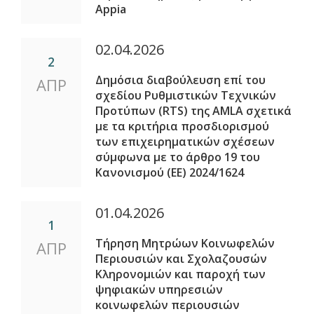
Appia
02.04.2026
2
Δημόσια διαβούλευση επί του
ΑΠΡ
σχεδίου Ρυθμιστικών Τεχνικών
Προτύπων (RTS) της AMLA σχετικά
με τα κριτήρια προσδιορισμού
των επιχειρηματικών σχέσεων
σύμφωνα με το άρθρο 19 του
Κανονισμού (ΕΕ) 2024/1624
01.04.2026
1
Τήρηση Μητρώων Κοινωφελών
ΑΠΡ
Περιουσιών και Σχολαζουσών
Κληρονομιών και παροχή των
ψηφιακών υπηρεσιών
κοινωφελών περιουσιών