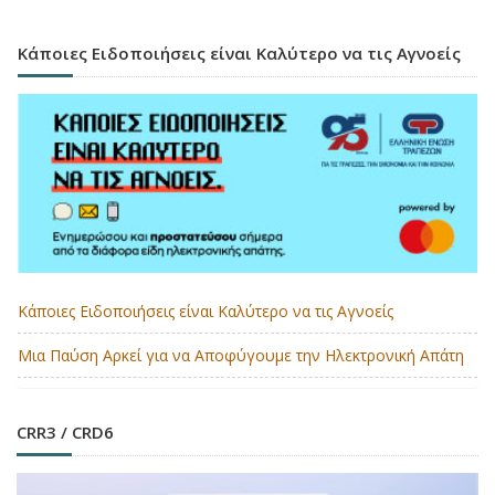
Κάποιες Ειδοποιήσεις είναι Καλύτερο να τις Αγνοείς
Κάποιες Ειδοποιήσεις είναι Καλύτερο να τις Αγνοείς
Μια Παύση Αρκεί για να Αποφύγουμε την Ηλεκτρονική Απάτη
CRR3 / CRD6