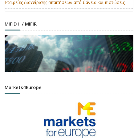
Εταιρείες διαχείρισης απαιτήσεων από δάνεια και πιστώσεις
MiFID II / MiFIR
Markets4Europe