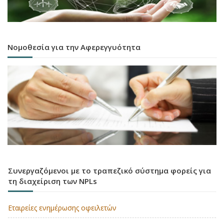
Νομοθεσία για την Αφερεγγυότητα
Συνεργαζόμενοι με το τραπεζικό σύστημα φορείς για
τη διαχείριση των NPLs
Εταιρείες ενημέρωσης οφειλετών