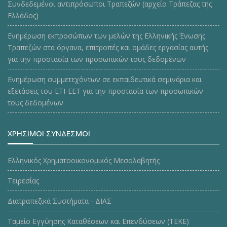
Συνδεδεμένοι αντιπρόσωποι Τραπεζών (αρχείο Τράπεζας της
Ελλάδος)
Ενημέρωση εκπροσώπων των μελών της Ελληνικής Ένωσης
Τραπεζών στα όργανα, επιτροπές και ομάδες εργασίας αυτής
για την προστασία των προσωπικών τους δεδομένων
Ενημέρωση συμμετεχόντων σε εκπαιδευτικά σεμινάρια και
εξετάσεις του ΕΤΙ-ΕΕΤ για την προστασία των προσωπικών
τους δεδομένων
ΧΡΗΣΙΜΟΙ ΣΥΝΔΕΣΜΟΙ
Ελληνικός Χρηματοοικονομικός Μεσολαβητής
Τειρεσίας
Διατραπεζικά Συστήματα - ΔΙΑΣ
Ταμείο Εγγύησης Καταθέσεων και Επενδύσεων (ΤΕΚE)