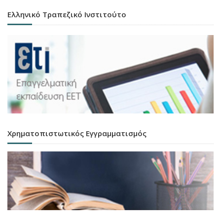
Ελληνικό Τραπεζικό Ινστιτούτο
Χρηματοπιστωτικός Εγγραμματισμός