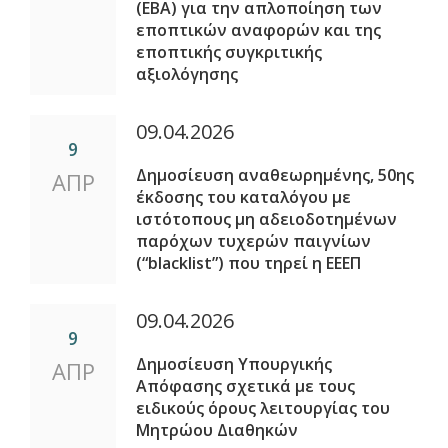
(ΕΒΑ) για την απλοποίηση των
εποπτικών αναφορών και της
εποπτικής συγκριτικής
αξιολόγησης
09.04.2026
9
Δημοσίευση αναθεωρημένης, 50ης
ΑΠΡ
έκδοσης του καταλόγου με
ιστότοπους μη αδειοδοτημένων
παρόχων τυχερών παιγνίων
(“blacklist”) που τηρεί η ΕΕΕΠ
09.04.2026
9
Δημοσίευση Υπουργικής
ΑΠΡ
Απόφασης σχετικά με τους
ειδικούς όρους λειτουργίας του
Μητρώου Διαθηκών