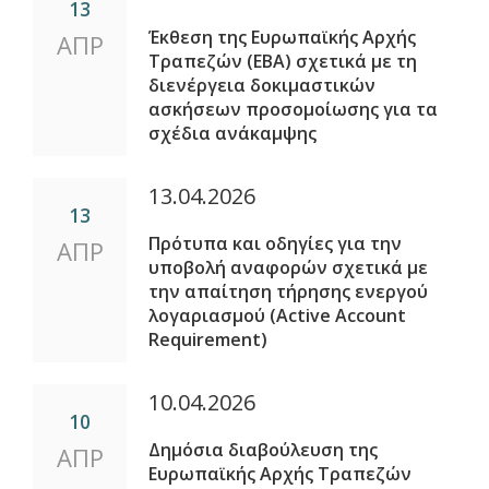
13
Έκθεση της Ευρωπαϊκής Αρχής
ΑΠΡ
Τραπεζών (ΕΒΑ) σχετικά με τη
διενέργεια δοκιμαστικών
ασκήσεων προσομοίωσης για τα
σχέδια ανάκαμψης
13.04.2026
13
Πρότυπα και οδηγίες για την
ΑΠΡ
υποβολή αναφορών σχετικά με
την απαίτηση τήρησης ενεργού
λογαριασμού (Active Account
Requirement)
10.04.2026
10
Δημόσια διαβούλευση της
ΑΠΡ
Ευρωπαϊκής Αρχής Τραπεζών