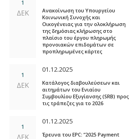
1
Ανακοίνωση του Υπουργείου
ΔΕΚ
Κοινωνική Συνοχής και
Οικογένειας για την ολοκλήρωση
της δημόσιας κλήρωσης στο
πλαίσιο του έργου πληρωμής
προνοιακών επιδομάτων σε
προπληρωμένες κάρτες
01.12.2025
1
Κατάλογος διαβουλεύσεων και
ΔΕΚ
αιτημάτων του Ενιαίου
Συμβουλίου Εξυγίανσης (SRB) προς
τις τράπεζες για το 2026
01.12.2025
1
Έρευνα του EPC: “2025 Payment
ΔΕΚ