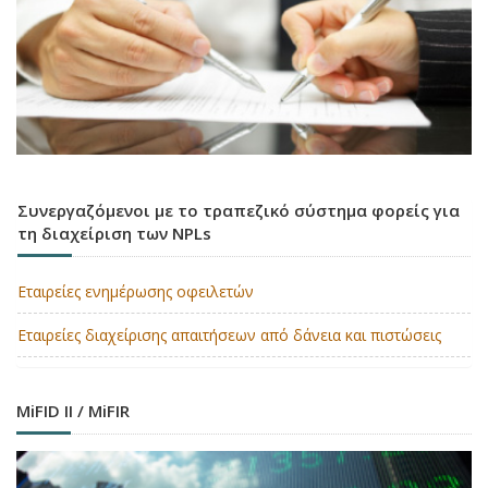
Συνεργαζόμενοι με το τραπεζικό σύστημα φορείς για
τη διαχείριση των NPLs
Εταιρείες ενημέρωσης οφειλετών
Εταιρείες διαχείρισης απαιτήσεων από δάνεια και πιστώσεις
MiFID II / MiFIR