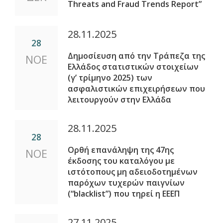
Threats and Fraud Trends Report”
28.11.2025
28
Δημοσίευση από την Τράπεζα της
ΝΟΕ
Ελλάδος στατιστικών στοιχείων
(γ’ τρίμηνο 2025) των
ασφαλιστικών επιχειρήσεων που
λειτουργούν στην Ελλάδα
28.11.2025
28
Ορθή επανάληψη της 47ης
ΝΟΕ
έκδοσης του καταλόγου με
ιστότοπους μη αδειοδοτημένων
παρόχων τυχερών παιγνίων
(“blacklist”) που τηρεί η ΕΕΕΠ
27.11.2025