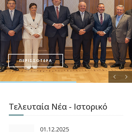
ΠΕΡΙΣΣΟΤΕΡΑ
Τελευταία Νέα - Ιστορικό
01.12.2025