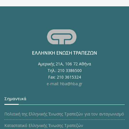
Αμερικής 21Α, 106 72 Αθήνα
Τηλ.: 210 3386500
Fax: 210 3615324
e-mail: hba@hba.gr
Σημαντικά
Πολιτική της Ελληνικής Ένωσης Τραπεζών για τον ανταγωνισμό
Καταστατικό Ελληνικής Ένωσης Τραπεζών