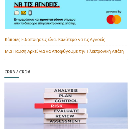
Κάποιες Ειδοποιήσεις είναι Καλύτερο να τις Αγνοείς
Μια Παύση Αρκεί για να Αποφύγουμε την Ηλεκτρονική Απάτη
CRR3 / CRD6