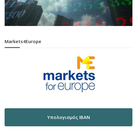
Markets4Europe
Υπολογισμός IBAN