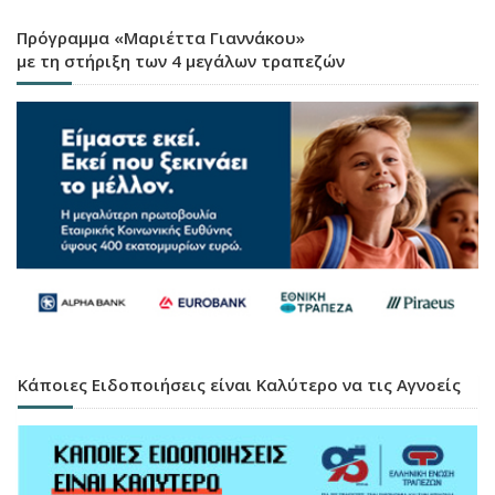
Πρόγραμμα «Μαριέττα Γιαννάκου»
με τη στήριξη των 4 μεγάλων τραπεζών
Κάποιες Ειδοποιήσεις είναι Καλύτερο να τις Αγνοείς