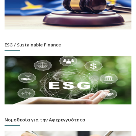
ESG / Sustainable Finance
Νομοθεσία για την Αφερεγγυότητα