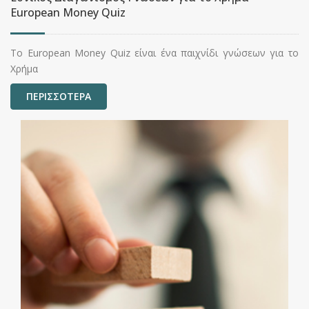
European Money Quiz
Το European Money Quiz είναι ένα παιχνίδι γνώσεων για το
Χρήμα
ΠΕΡΙΣΣΟΤΕΡΑ