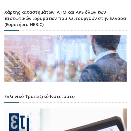
Χάρτης καταστημάτων, ATM και APS όλων των
πιστωτικών ιδρυμάτων που λειτουργούν στην Ελλάδα
(Ευρετήριο HEBIC)
Ελληνικό Τραπεζικό Ινστιτούτο