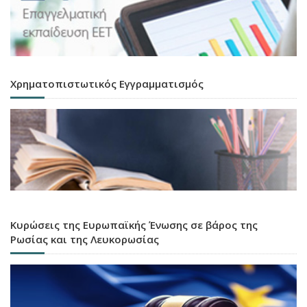
Χρηματοπιστωτικός Εγγραμματισμός
Κυρώσεις της Ευρωπαϊκής Ένωσης σε βάρος της
Ρωσίας και της Λευκορωσίας