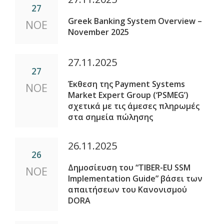
27
Greek Banking System Overview –
ΝΟΕ
November 2025
27.11.2025
27
Έκθεση της Payment Systems
ΝΟΕ
Market Expert Group (‘PSMEG’)
σχετικά με τις άμεσες πληρωμές
στα σημεία πώλησης
26.11.2025
26
Δημοσίευση του “TIBER-EU SSM
ΝΟΕ
Implementation Guide” βάσει των
απαιτήσεων του Κανονισμού
DORA