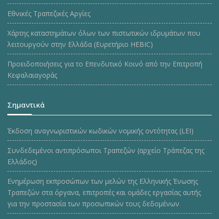
Εθνικές Τραπεζικές Αργίες
Χάρτης καταστημάτων όλων των πιστωτικών ιδρυμάτων που
λειτουργούν στην Ελλάδα (Ευρετήριο HEBIC)
Προειδοποιήσεις για το Επενδυτικό Κοινό από την Επιτροπή
Κεφαλαιαγοράς
Σημαντικά
Έκδοση αναγνωριστικών κωδικών νομικής οντότητας (LEI)
Συνδεδεμένοι αντιπρόσωποι Τραπεζών (αρχείο Τράπεζας της
Ελλάδος)
Ενημέρωση εκπροσώπων των μελών της Ελληνικής Ένωσης
Τραπεζών στα όργανα, επιτροπές και ομάδες εργασίας αυτής
για την προστασία των προσωπικών τους δεδομένων