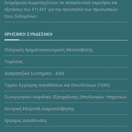
Ενημέρωση συμμετεχόντων σε εκπαιδευτικά σεμινάρια και
εξετάσεις του ΕΤΙ-ΕΕΤ για την προστασία των προσωπικών
τους δεδομένων
ΧΡΗΣΙΜΟΙ ΣΥΝΔΕΣΜΟΙ
Ελληνικός Χρηματοοικονομικός Μεσολαβητής
Τειρεσίας
Διατραπεζικά Συστήματα - ΔΙΑΣ
Ταμείο Εγγύησης Καταθέσεων και Επενδύσεων (ΤΕΚE)
Συνεγγυητικό Κεφάλαιο Εξασφάλισης Επενδυτικών Υπηρεσιών
Κεντρική Επιτροπή Διαμεσολάβησης
Χρήσιμες Διευθύνσεις