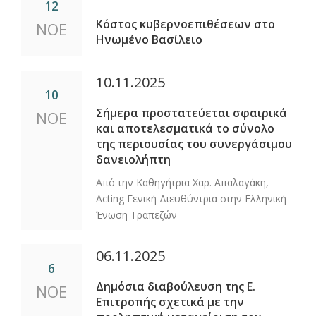
12
Κόστος κυβερνοεπιθέσεων στο
ΝΟΕ
Ηνωμένο Βασίλειο
10.11.2025
10
Σήμερα προστατεύεται σφαιρικά
ΝΟΕ
και αποτελεσματικά το σύνολο
της περιουσίας του συνεργάσιμου
δανειολήπτη
Από την Καθηγήτρια Χαρ. Απαλαγάκη,
Acting Γενική Διευθύντρια στην Ελληνική
Ένωση Τραπεζών
06.11.2025
6
Δημόσια διαβούλευση της Ε.
ΝΟΕ
Επιτροπής σχετικά με την