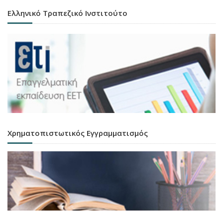
Ελληνικό Τραπεζικό Ινστιτούτο
Χρηματοπιστωτικός Εγγραμματισμός