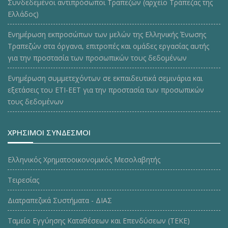
Συνδεδεμένοι αντιπρόσωποι Τραπεζών (αρχείο Τράπεζας της
Ελλάδος)
Ενημέρωση εκπροσώπων των μελών της Ελληνικής Ένωσης
Τραπεζών στα όργανα, επιτροπές και ομάδες εργασίας αυτής
για την προστασία των προσωπικών τους δεδομένων
Ενημέρωση συμμετεχόντων σε εκπαιδευτικά σεμινάρια και
εξετάσεις του ΕΤΙ-ΕΕΤ για την προστασία των προσωπικών
τους δεδομένων
ΧΡΗΣΙΜΟΙ ΣΥΝΔΕΣΜΟΙ
Ελληνικός Χρηματοοικονομικός Μεσολαβητής
Τειρεσίας
Διατραπεζικά Συστήματα - ΔΙΑΣ
Ταμείο Εγγύησης Καταθέσεων και Επενδύσεων (ΤΕΚE)