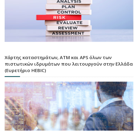
Χάρτης καταστημάτων, ATM και APS όλων των
πιστωτικών ιδρυμάτων που λειτουργούν στην Ελλάδα
(Ευρετήριο HEBIC)