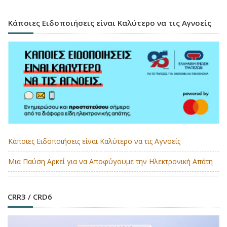
Κάποιες Ειδοποιήσεις είναι Καλύτερο να τις Αγνοείς
Κάποιες Ειδοποιήσεις είναι Καλύτερο να τις Αγνοείς
Μια Παύση Αρκεί για να Αποφύγουμε την Ηλεκτρονική Απάτη
CRR3 / CRD6