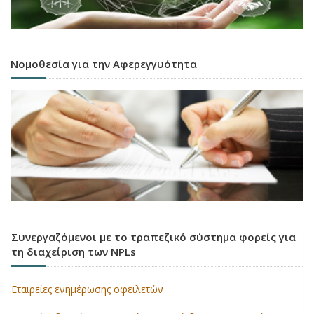
Νομοθεσία για την Αφερεγγυότητα
Συνεργαζόμενοι με το τραπεζικό σύστημα φορείς για
τη διαχείριση των NPLs
Εταιρείες ενημέρωσης οφειλετών