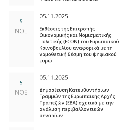
05.11.2025
5
Εκθέσεις της Επιτροπής
ΝΟΕ
Οικονομικής και Νομισματικής
Πολιτικής (ECON) του Ευρωπαϊκού
Κοινοβουλίου αναφορικά με τη
νομοθετική δέσμη του ψηφιακού
ευρώ
05.11.2025
5
Δημοσίευση Κατευθυντήριων
ΝΟΕ
Γραμμών της Ευρωπαϊκής Αρχής
Τραπεζών (ΕΒΑ) σχετικά με την
ανάλυση περιβαλλοντικών
σεναρίων