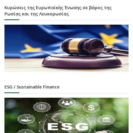
Κυρώσεις της Ευρωπαϊκής Ένωσης σε βάρος της
Ρωσίας και της Λευκορωσίας
ESG / Sustainable Finance