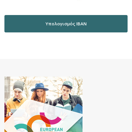
Υπολογισμός IBAN