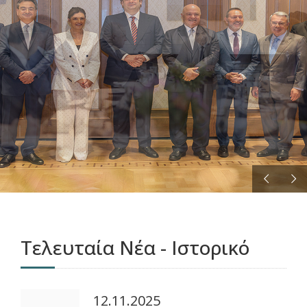
ΠΕΡΙΣΣΟΤΕΡΑ
Τελευταία Νέα - Ιστορικό
12.11.2025