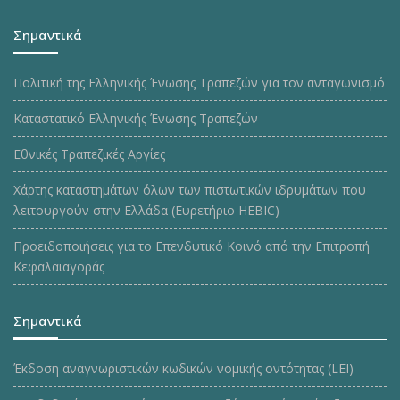
Σημαντικά
Πολιτική της Ελληνικής Ένωσης Τραπεζών για τον ανταγωνισμό
Καταστατικό Ελληνικής Ένωσης Τραπεζών
Εθνικές Τραπεζικές Αργίες
Χάρτης καταστημάτων όλων των πιστωτικών ιδρυμάτων που
λειτουργούν στην Ελλάδα (Ευρετήριο HEBIC)
Προειδοποιήσεις για το Επενδυτικό Κοινό από την Επιτροπή
Κεφαλαιαγοράς
Σημαντικά
Έκδοση αναγνωριστικών κωδικών νομικής οντότητας (LEI)