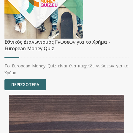
Εθνικός Διαγωνισμός Γνώσεων για το Χρήμα -
European Money Quiz
Το European Money Quiz είναι ένα παιχνίδι γνώσεων για το
Χρήμα
ΠΕΡΙΣΣΟΤΕΡΑ