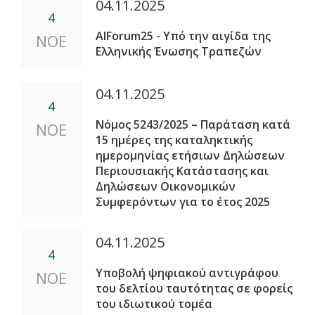
04.11.2025
4
AIForum25 - Υπό την αιγίδα της
ΝΟΕ
Ελληνικής Ένωσης Τραπεζών
04.11.2025
4
Νόμος 5243/2025 – Παράταση κατά
ΝΟΕ
15 ημέρες της καταληκτικής
ημερομηνίας ετήσιων Δηλώσεων
Περιουσιακής Κατάστασης και
Δηλώσεων Οικονομικών
Συμφερόντων για το έτος 2025
04.11.2025
4
Υποβολή ψηφιακού αντιγράφου
ΝΟΕ
του δελτίου ταυτότητας σε φορείς
του ιδιωτικού τομέα