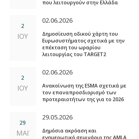
που λειτουργούν στην Ελλάδα
02.06.2026
2
Δημοσίευση οδικού χάρτη του
ΙΟΥ
Ευρωσυστήματος σχετικά με την
επέκταση του ωραρίου
λειτουργίας του ΤARGET2
02.06.2026
2
Ανακοίνωση της ESMA σχετικά με
ΙΟΥ
τον επαναπροσδιορισμό των
προτεραιοτήτων της για το 2026
29.05.2026
29
Δημόσια ακρόαση και
ΜΑΪ
ενημερωτικό σεμινάριο της AMLA