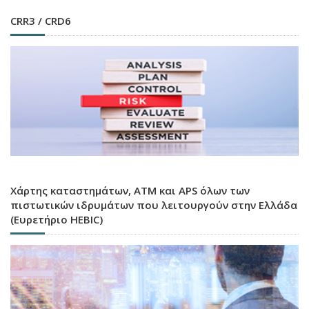
CRR3 / CRD6
Χάρτης καταστημάτων, ATM και APS όλων των
πιστωτικών ιδρυμάτων που λειτουργούν στην Ελλάδα
(Ευρετήριο HEBIC)