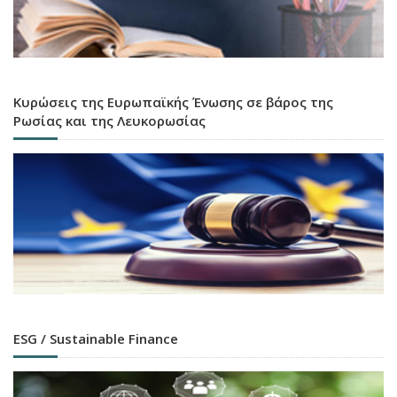
Κυρώσεις της Ευρωπαϊκής Ένωσης σε βάρος της
Ρωσίας και της Λευκορωσίας
ESG / Sustainable Finance