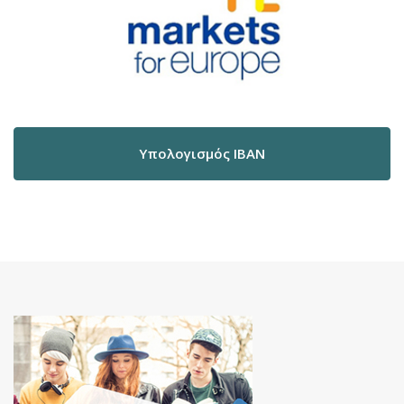
Υπολογισμός IBAN