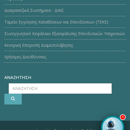
Διατραπεζικά Συστήματα - ΔΙΑΣ
Ταμείο Εγγύησης Καταθέσεων και Επενδύσεων (ΤΕΚE)
Συνεγγυητικό Κεφάλαιο Εξασφάλισης Επενδυτικών Υπηρεσιών
Κεντρική Επιτροπή Διαμεσολάβησης
Χρήσιμες Διευθύνσεις
ΑΝΑΖΗΤΗΣΗ
ΑΝΑΖΗΤΗΣΗ
1