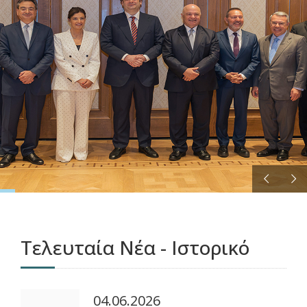
ΠΕΡΙΣΣΟΤΕΡΑ
Τελευταία Νέα - Ιστορικό
04.06.2026