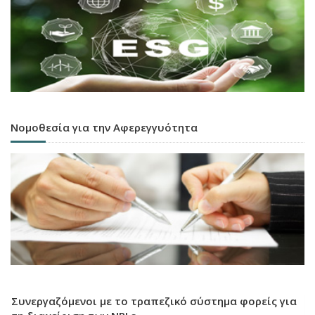
Νομοθεσία για την Αφερεγγυότητα
Συνεργαζόμενοι με το τραπεζικό σύστημα φορείς για