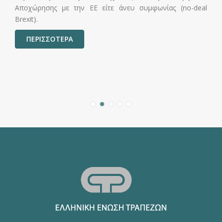
ΠΕΡΙΣΣΟΤΕΡΑ