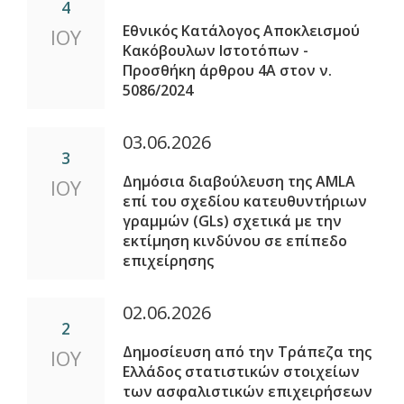
4
Εθνικός Κατάλογος Αποκλεισμού
ΙΟΥ
Κακόβουλων Ιστοτόπων -
Προσθήκη άρθρου 4Α στον ν.
5086/2024
03.06.2026
3
Δημόσια διαβούλευση της AMLA
ΙΟΥ
επί του σχεδίου κατευθυντήριων
γραμμών (GLs) σχετικά με την
εκτίμηση κινδύνου σε επίπεδο
επιχείρησης
02.06.2026
2
Δημοσίευση από την Τράπεζα της
ΙΟΥ
Ελλάδος στατιστικών στοιχείων
των ασφαλιστικών επιχειρήσεων