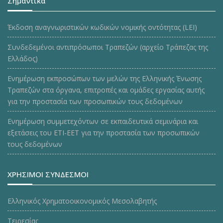
Σημαντικά
Έκδοση αναγνωριστικών κωδικών νομικής οντότητας (LEI)
Συνδεδεμένοι αντιπρόσωποι Τραπεζών (αρχείο Τράπεζας της
Ελλάδος)
Ενημέρωση εκπροσώπων των μελών της Ελληνικής Ένωσης
Τραπεζών στα όργανα, επιτροπές και ομάδες εργασίας αυτής
για την προστασία των προσωπικών τους δεδομένων
Ενημέρωση συμμετεχόντων σε εκπαιδευτικά σεμινάρια και
εξετάσεις του ΕΤΙ-ΕΕΤ για την προστασία των προσωπικών
τους δεδομένων
ΧΡΗΣΙΜΟΙ ΣΥΝΔΕΣΜΟΙ
Ελληνικός Χρηματοοικονομικός Μεσολαβητής
Τειρεσίας