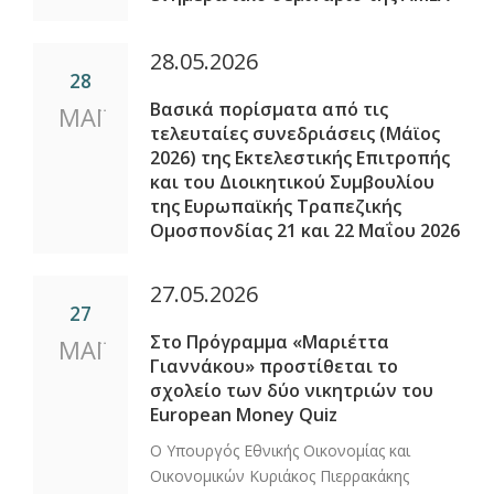
28.05.2026
28
Βασικά πορίσματα από τις
ΜΑΪ
τελευταίες συνεδριάσεις (Μάϊος
2026) της Εκτελεστικής Επιτροπής
και του Διοικητικού Συμβουλίου
της Ευρωπαϊκής Τραπεζικής
Ομοσπονδίας 21 και 22 Μαΐου 2026
27.05.2026
27
Στο Πρόγραμμα «Μαριέττα
ΜΑΪ
Γιαννάκου» προστίθεται το
σχολείο των δύο νικητριών του
European Money Quiz
Ο Υπουργός Εθνικής Οικονομίας και
Οικονομικών Κυριάκος Πιερρακάκης