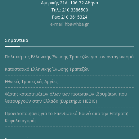
Αμερικής 21Α, 106 72 Αθήνα
Τηλ.: 210 3386500
Fax: 210 3615324
e-mail: hba@hba.gr
Σημαντικά
Πολιτική της Ελληνικής Ένωσης Τραπεζών για τον ανταγωνισμό
Καταστατικό Ελληνικής Ένωσης Τραπεζών
Εθνικές Τραπεζικές Αργίες
Χάρτης καταστημάτων όλων των πιστωτικών ιδρυμάτων που
λειτουργούν στην Ελλάδα (Ευρετήριο HEBIC)
Προειδοποιήσεις για το Επενδυτικό Κοινό από την Επιτροπή
Κεφαλαιαγοράς