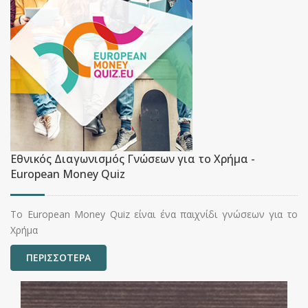
Εθνικός Διαγωνισμός Γνώσεων για το Χρήμα -
European Money Quiz
Το European Money Quiz είναι ένα παιχνίδι γνώσεων για το
Χρήμα
ΠΕΡΙΣΣΟΤΕΡΑ