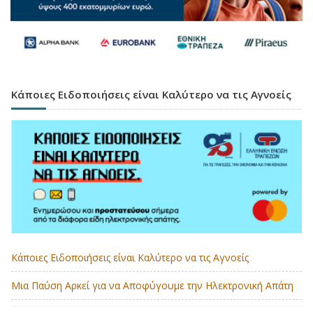
Κάποιες Ειδοποιήσεις είναι Καλύτερο να τις Αγνοείς
Κάποιες Ειδοποιήσεις είναι Καλύτερο να τις Αγνοείς
Μια Παύση Αρκεί για να Αποφύγουμε την Ηλεκτρονική Απάτη