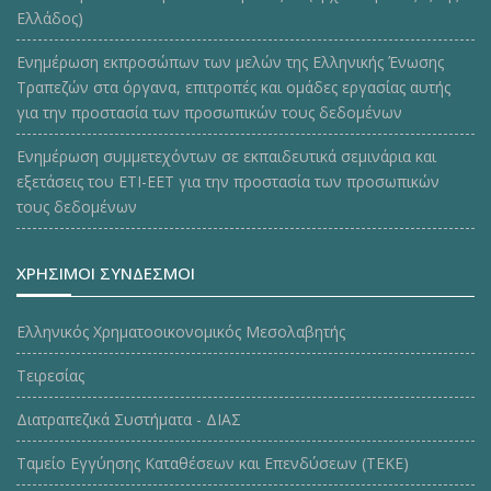
Ελλάδος)
Ενημέρωση εκπροσώπων των μελών της Ελληνικής Ένωσης
Τραπεζών στα όργανα, επιτροπές και ομάδες εργασίας αυτής
για την προστασία των προσωπικών τους δεδομένων
Ενημέρωση συμμετεχόντων σε εκπαιδευτικά σεμινάρια και
εξετάσεις του ΕΤΙ-ΕΕΤ για την προστασία των προσωπικών
τους δεδομένων
ΧΡΗΣΙΜΟΙ ΣΥΝΔΕΣΜΟΙ
Ελληνικός Χρηματοοικονομικός Μεσολαβητής
Τειρεσίας
Διατραπεζικά Συστήματα - ΔΙΑΣ
Ταμείο Εγγύησης Καταθέσεων και Επενδύσεων (ΤΕΚE)