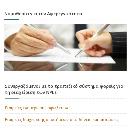
Νομοθεσία για την Αφερεγγυότητα
Συνεργαζόμενοι με το τραπεζικό σύστημα φορείς για
τη διαχείριση των NPLs
Εταιρείες ενημέρωσης οφειλετών
Εταιρείες διαχείρισης απαιτήσεων από δάνεια και πιστώσεις