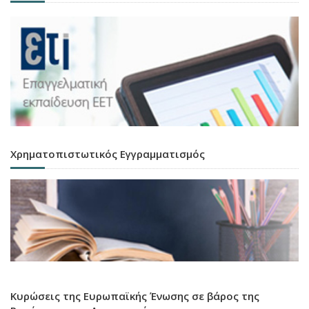
Χρηματοπιστωτικός Εγγραμματισμός
Κυρώσεις της Ευρωπαϊκής Ένωσης σε βάρος της