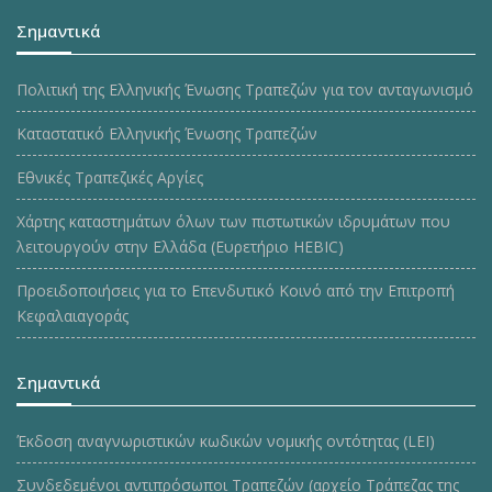
Σημαντικά
Πολιτική της Ελληνικής Ένωσης Τραπεζών για τον ανταγωνισμό
Καταστατικό Ελληνικής Ένωσης Τραπεζών
Εθνικές Τραπεζικές Αργίες
Χάρτης καταστημάτων όλων των πιστωτικών ιδρυμάτων που
λειτουργούν στην Ελλάδα (Ευρετήριο HEBIC)
Προειδοποιήσεις για το Επενδυτικό Κοινό από την Επιτροπή
Κεφαλαιαγοράς
Σημαντικά
Έκδοση αναγνωριστικών κωδικών νομικής οντότητας (LEI)
Συνδεδεμένοι αντιπρόσωποι Τραπεζών (αρχείο Τράπεζας της