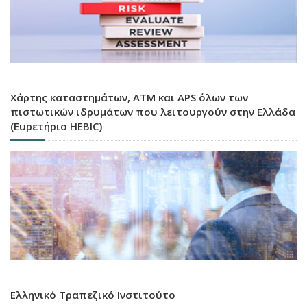
Χάρτης καταστημάτων, ATM και APS όλων των
πιστωτικών ιδρυμάτων που λειτουργούν στην Ελλάδα
(Ευρετήριο HEBIC)
Ελληνικό Τραπεζικό Ινστιτούτο