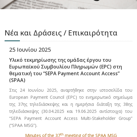
Νέα και Δράσεις / Επικαιρότητα
25 Ιουνίου 2025
Υλικό τεκμηρίωσης της ομάδας έργου του
Ευρωπαϊκού Συμβουλίου Πληρωμών (EPC) στη
θεματική του “SEPA Payment Account Access”
(SPAA)
Στις 24 Ιουνίου 2025, αναρτήθηκε στην ιστοσελίδα του
European Payment Council (EPC) το ενημερωτικό σημείωμα
της 37ης τηλεδιάσκεψης και η ημερήσια διάταξη της 38ης
τηλεδιάσκεψης (30.04.2025 και 19.06.2025 αντίστοιχα) του
“SEPA Payment Account Access Multi-Stakeholder Group”
(“SPAA MSG”).
th
Minutes of the 37
meeting of the SPAA MSG