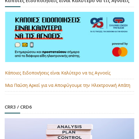
Κάποιες Ειδοποιήσεις είναι Καλύτερο να τις Αγνοείς
Κάποιες Ειδοποιήσεις είναι Καλύτερο να τις Αγνοείς
Μια Παύση Αρκεί για να Αποφύγουμε την Ηλεκτρονική Απάτη
CRR3 / CRD6