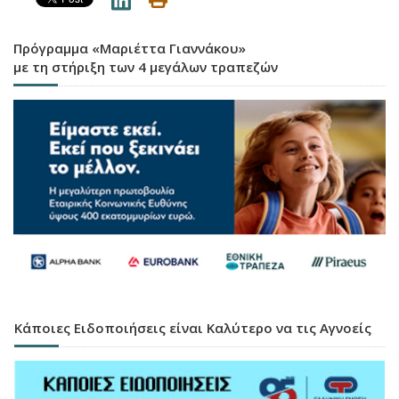
Πρόγραμμα «Μαριέττα Γιαννάκου»
με τη στήριξη των 4 μεγάλων τραπεζών
Κάποιες Ειδοποιήσεις είναι Καλύτερο να τις Αγνοείς