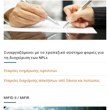
Συνεργαζόμενοι με το τραπεζικό σύστημα φορείς για
τη διαχείριση των NPLs
Εταιρείες ενημέρωσης οφειλετών
Εταιρείες διαχείρισης απαιτήσεων από δάνεια και πιστώσεις
MiFID II / MiFIR