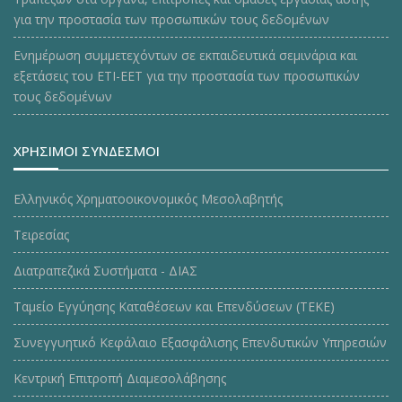
για την προστασία των προσωπικών τους δεδομένων
Ενημέρωση συμμετεχόντων σε εκπαιδευτικά σεμινάρια και
εξετάσεις του ΕΤΙ-ΕΕΤ για την προστασία των προσωπικών
τους δεδομένων
ΧΡΗΣΙΜΟΙ ΣΥΝΔΕΣΜΟΙ
Ελληνικός Χρηματοοικονομικός Μεσολαβητής
Τειρεσίας
Διατραπεζικά Συστήματα - ΔΙΑΣ
Ταμείο Εγγύησης Καταθέσεων και Επενδύσεων (ΤΕΚE)
Συνεγγυητικό Κεφάλαιο Εξασφάλισης Επενδυτικών Υπηρεσιών
Κεντρική Επιτροπή Διαμεσολάβησης