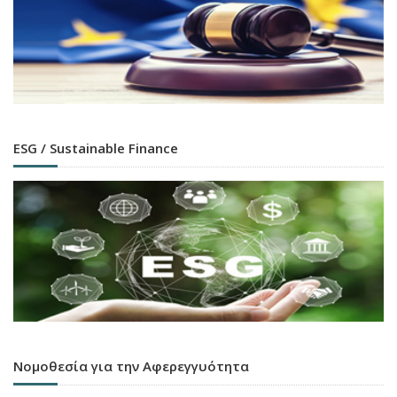
ESG / Sustainable Finance
Νομοθεσία για την Αφερεγγυότητα