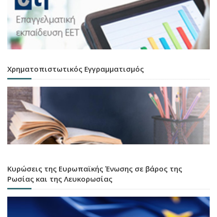
Χρηματοπιστωτικός Εγγραμματισμός
Κυρώσεις της Ευρωπαϊκής Ένωσης σε βάρος της
Ρωσίας και της Λευκορωσίας