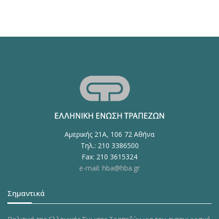
Αμερικής 21Α, 106 72 Αθήνα
Τηλ.: 210 3386500
Fax: 210 3615324
e-mail: hba@hba.gr
Σημαντικά