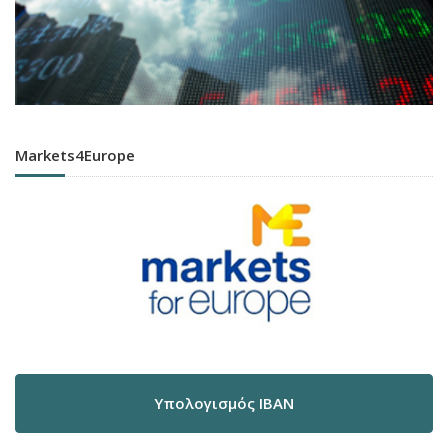
Markets4Europe
Υπολογισμός IBAN