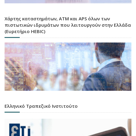
Χάρτης καταστημάτων, ATM και APS όλων των
πιστωτικών ιδρυμάτων που λειτουργούν στην Ελλάδα
(Ευρετήριο HEBIC)
Ελληνικό Τραπεζικό Ινστιτούτο