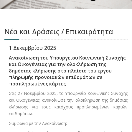
Νέα και Δράσεις / Επικαιρότητα
1 Δεκεμβρίου 2025
Ανακοίνωση του Υπουργείου Κοινωνική Συνοχής
και Οικογένειας για την ολοκλήρωση της
δημόσιας κλήρωσης στο πλαίσιο του έργου
πληρωμής προνοιακών επιδομάτων σε
προπληρωμένες κάρτες
Στις 27 Νοεμβρίου 2025, το Υπουργείο Κοινωνικής Συνοχής
και Οικογένειας, ανακοίνωσε την ολοκλήρωση της δημόσιας
κλήρωσης για τους κατόχους προπληρωμένων καρτών
επιδομάτων.
Σύμφωνα με την Ανακοίνωση: