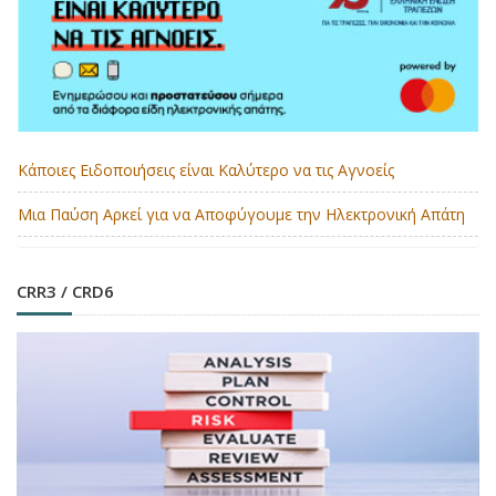
Κάποιες Ειδοποιήσεις είναι Καλύτερο να τις Αγνοείς
Μια Παύση Αρκεί για να Αποφύγουμε την Ηλεκτρονική Απάτη
CRR3 / CRD6