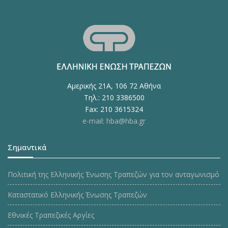
Αμερικής 21Α, 106 72 Αθήνα
Τηλ.: 210 3386500
Fax: 210 3615324
e-mail: hba@hba.gr
Σημαντικά
Πολιτική της Ελληνικής Ένωσης Τραπεζών για τον ανταγωνισμό
Καταστατικό Ελληνικής Ένωσης Τραπεζών
Εθνικές Τραπεζικές Αργίες