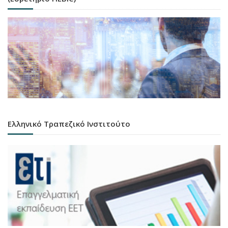
Ελληνικό Τραπεζικό Ινστιτούτο