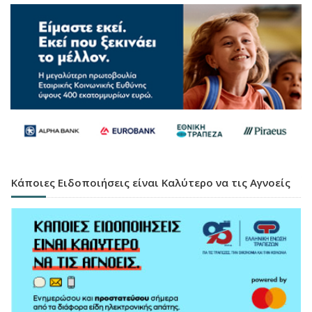
Κάποιες Ειδοποιήσεις είναι Καλύτερο να τις Αγνοείς