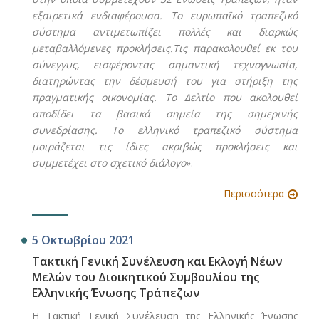
εξαιρετικά ενδιαφέρουσα. Το ευρωπαϊκό τραπεζικό
σύστημα αντιμετωπίζει πολλές και διαρκώς
μεταβαλλόμενες προκλήσεις.Τις παρακολουθεί εκ του
σύνεγγυς, εισφέροντας σημαντική τεχνογνωσία,
διατηρώντας την δέσμευσή του για στήριξη της
πραγματικής οικονομίας. Το Δελτίο που ακολουθεί
αποδίδει τα βασικά σημεία της σημερινής
συνεδρίασης. Το ελληνικό τραπεζικό σύστημα
μοιράζεται τις ίδιες ακριβώς προκλήσεις και
συμμετέχει στο σχετικό διάλογο
».
Περισσότερα
5 Οκτωβρίου 2021
Τακτική Γενική Συνέλευση και Εκλογή Νέων
Μελών του Διοικητικού Συμβουλίου της
Ελληνικής Ένωσης Τράπεζων
Η Τακτική Γενική Συνέλευση της Ελληνικής Ένωσης