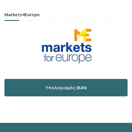
Markets4Europe
Υπολογισμός IBAN