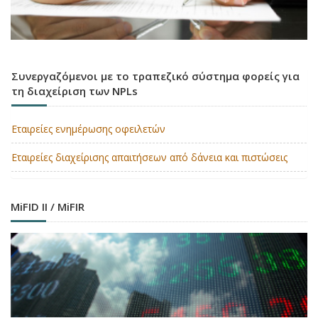
Συνεργαζόμενοι με το τραπεζικό σύστημα φορείς για
τη διαχείριση των NPLs
Εταιρείες ενημέρωσης οφειλετών
Εταιρείες διαχείρισης απαιτήσεων από δάνεια και πιστώσεις
MiFID II / MiFIR