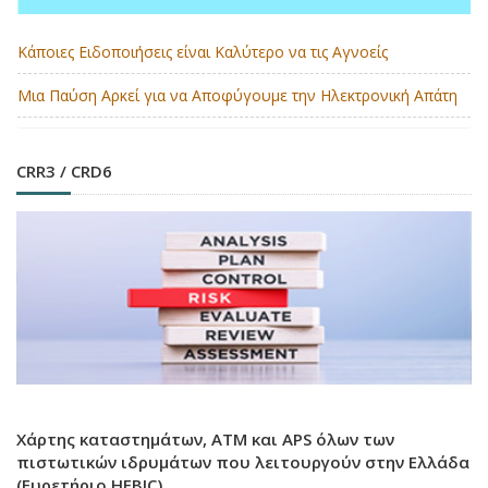
Κάποιες Ειδοποιήσεις είναι Καλύτερο να τις Αγνοείς
Μια Παύση Αρκεί για να Αποφύγουμε την Ηλεκτρονική Απάτη
CRR3 / CRD6
Χάρτης καταστημάτων, ATM και APS όλων των
πιστωτικών ιδρυμάτων που λειτουργούν στην Ελλάδα
(Ευρετήριο HEBIC)