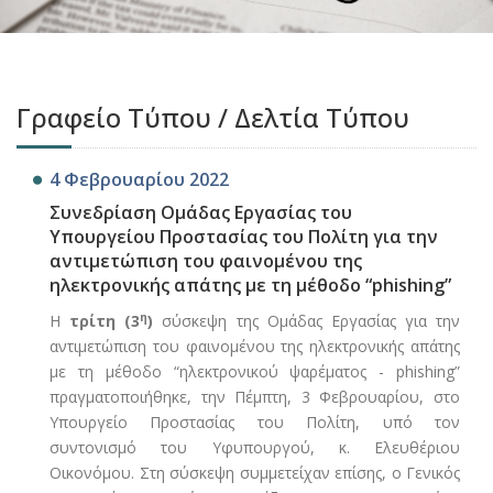
Γραφείο Τύπου / Δελτία Τύπου
4 Φεβρουαρίου 2022
Συνεδρίαση Ομάδας Εργασίας του
Υπουργείου Προστασίας του Πολίτη για την
αντιμετώπιση του φαινομένου της
ηλεκτρονικής απάτης με τη μέθοδο “phishing”
η
Η
τρίτη (3
)
σύσκεψη της Ομάδας Εργασίας για την
αντιμετώπιση του φαινομένου της ηλεκτρονικής απάτης
με τη μέθοδο “ηλεκτρονικού ψαρέματος - phishing”
πραγματοποιήθηκε, την Πέμπτη, 3 Φεβρουαρίου, στο
Υπουργείο Προστασίας του Πολίτη, υπό τον
συντονισμό του Υφυπουργού, κ. Ελευθέριου
Οικονόμου. Στη σύσκεψη συμμετείχαν επίσης, ο Γενικός