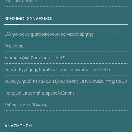
τους δεδομένων
ΧΡΗΣΙΜΟΙ ΣΥΝΔΕΣΜΟΙ
Ελληνικός Χρηματοοικονομικός Μεσολαβητής
Τειρεσίας
Διατραπεζικά Συστήματα - ΔΙΑΣ
Ταμείο Εγγύησης Καταθέσεων και Επενδύσεων (ΤΕΚE)
Συνεγγυητικό Κεφάλαιο Εξασφάλισης Επενδυτικών Υπηρεσιών
Κεντρική Επιτροπή Διαμεσολάβησης
Χρήσιμες Διευθύνσεις
ΑΝΑΖΗΤΗΣΗ