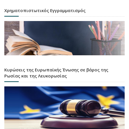
Χρηματοπιστωτικός Εγγραμματισμός
Κυρώσεις της Ευρωπαϊκής Ένωσης σε βάρος της
Ρωσίας και της Λευκορωσίας