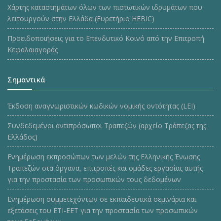
Χάρτης καταστημάτων όλων των πιστωτικών ιδρυμάτων που
λειτουργούν στην Ελλάδα (Ευρετήριο HEBIC)
Προειδοποιήσεις για το Επενδυτικό Κοινό από την Επιτροπή
Κεφαλαιαγοράς
Σημαντικά
Έκδοση αναγνωριστικών κωδικών νομικής οντότητας (LEI)
Συνδεδεμένοι αντιπρόσωποι Τραπεζών (αρχείο Τράπεζας της
Ελλάδος)
Ενημέρωση εκπροσώπων των μελών της Ελληνικής Ένωσης
Τραπεζών στα όργανα, επιτροπές και ομάδες εργασίας αυτής
για την προστασία των προσωπικών τους δεδομένων
Ενημέρωση συμμετεχόντων σε εκπαιδευτικά σεμινάρια και
εξετάσεις του ΕΤΙ-ΕΕΤ για την προστασία των προσωπικών