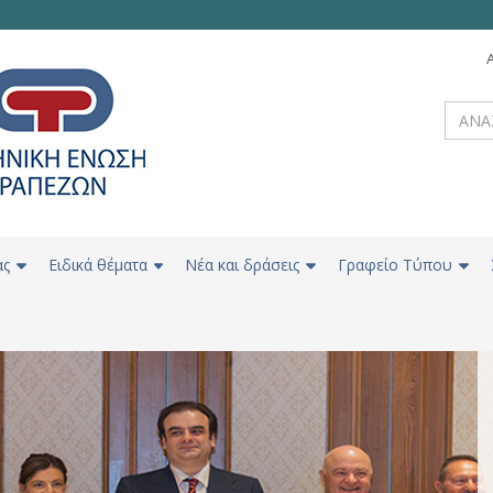
ας
Ειδικά θέματα
Νέα και δράσεις
Γραφείο Τύπου