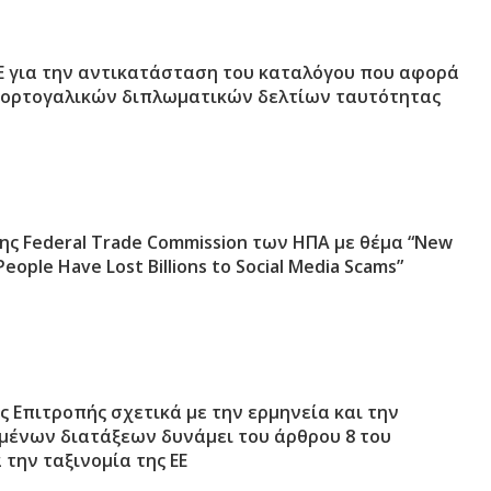
Ε για την αντικατάσταση του καταλόγου που αφορά
πορτογαλικών διπλωματικών δελτίων ταυτότητας
ης Federal Trade Commission των ΗΠΑ με θέμα “New
eople Have Lost Billions to Social Media Scams”
 Επιτροπής σχετικά με την ερμηνεία και την
μένων διατάξεων δυνάμει του άρθρου 8 του
 την ταξινομία της ΕΕ