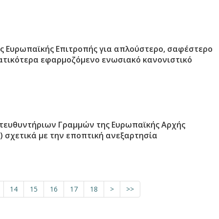
ς Ευρωπαϊκής Επιτροπής για απλούστερο, σαφέστερο
ατικότερα εφαρμοζόμενο ενωσιακό κανονιστικό
τευθυντήριων Γραμμών της Ευρωπαϊκής Αρχής
) σχετικά με την εποπτική ανεξαρτησία
14
15
16
17
18
>
>>