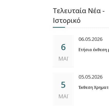
Τελευταία Νέα -
Ιστορικό
06.05.2026
6
Ετήσια έκθεση 
ΜΑΪ
05.05.2026
5
Έκθεση Χρηματο
ΜΑΪ