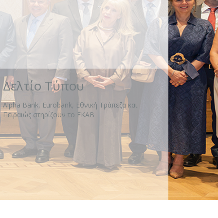
Δελτίο Τύπου
Alpha Bank, Eurobank, Εθνική Τράπεζα και
Πειραιώς στηρίζουν το ΕΚΑΒ
Πρόγραμμα «Μαριέττα