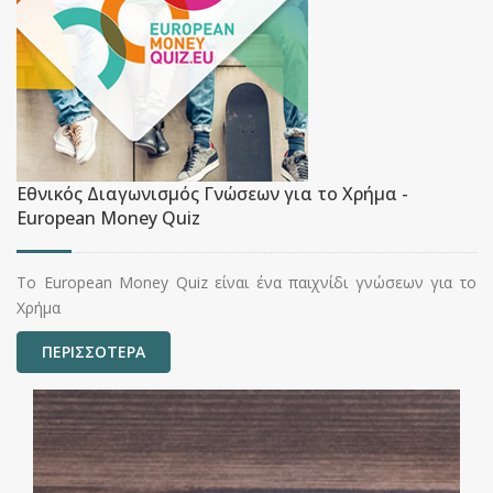
Εθνικός Διαγωνισμός Γνώσεων για το Χρήμα -
European Money Quiz
Το European Money Quiz είναι ένα παιχνίδι γνώσεων για το
Χρήμα
ΠΕΡΙΣΣΟΤΕΡΑ