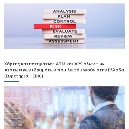
Χάρτης καταστημάτων, ATM και APS όλων των
πιστωτικών ιδρυμάτων που λειτουργούν στην Ελλάδα
(Ευρετήριο HEBIC)