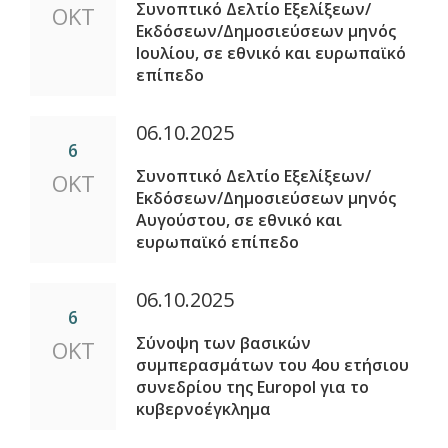
Συνοπτικό Δελτίο Εξελίξεων/
ΟΚΤ
Εκδόσεων/Δημοσιεύσεων μηνός
Ιουλίου, σε εθνικό και ευρωπαϊκό
επίπεδο
06.10.2025
6
Συνοπτικό Δελτίο Εξελίξεων/
ΟΚΤ
Εκδόσεων/Δημοσιεύσεων μηνός
Αυγούστου, σε εθνικό και
ευρωπαϊκό επίπεδο
06.10.2025
6
Σύνοψη των βασικών
ΟΚΤ
συμπερασμάτων του 4ου ετήσιου
συνεδρίου της Europol για το
κυβερνοέγκλημα