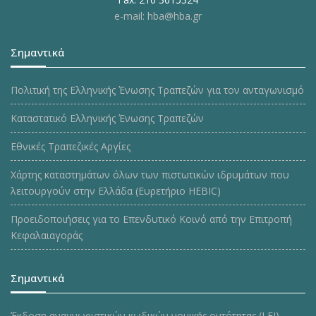
e-mail: hba@hba.gr
Σημαντικά
Πολιτική της Ελληνικής Ένωσης Τραπεζών για τον ανταγωνισμό
Καταστατικό Ελληνικής Ένωσης Τραπεζών
Εθνικές Τραπεζικές Αργίες
Χάρτης καταστημάτων όλων των πιστωτικών ιδρυμάτων που
λειτουργούν στην Ελλάδα (Ευρετήριο HEBIC)
Προειδοποιήσεις για το Επενδυτικό Κοινό από την Επιτροπή
Κεφαλαιαγοράς
Σημαντικά
Έκδοση αναγνωριστικών κωδικών νομικής οντότητας (LEI)