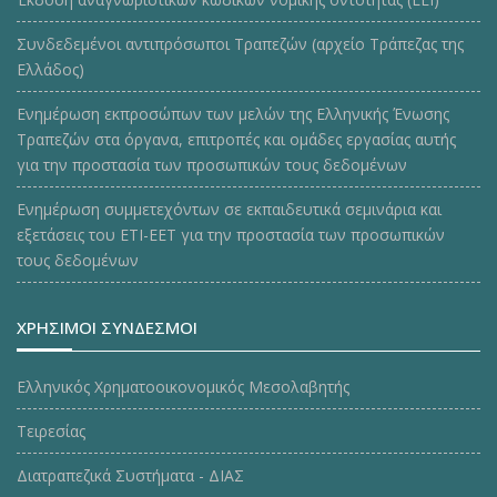
Συνδεδεμένοι αντιπρόσωποι Τραπεζών (αρχείο Τράπεζας της
Ελλάδος)
Ενημέρωση εκπροσώπων των μελών της Ελληνικής Ένωσης
Τραπεζών στα όργανα, επιτροπές και ομάδες εργασίας αυτής
για την προστασία των προσωπικών τους δεδομένων
Ενημέρωση συμμετεχόντων σε εκπαιδευτικά σεμινάρια και
εξετάσεις του ΕΤΙ-ΕΕΤ για την προστασία των προσωπικών
τους δεδομένων
ΧΡΗΣΙΜΟΙ ΣΥΝΔΕΣΜΟΙ
Ελληνικός Χρηματοοικονομικός Μεσολαβητής
Τειρεσίας
Διατραπεζικά Συστήματα - ΔΙΑΣ