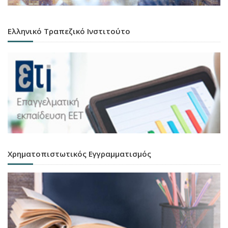
Ελληνικό Τραπεζικό Ινστιτούτο
Χρηματοπιστωτικός Εγγραμματισμός