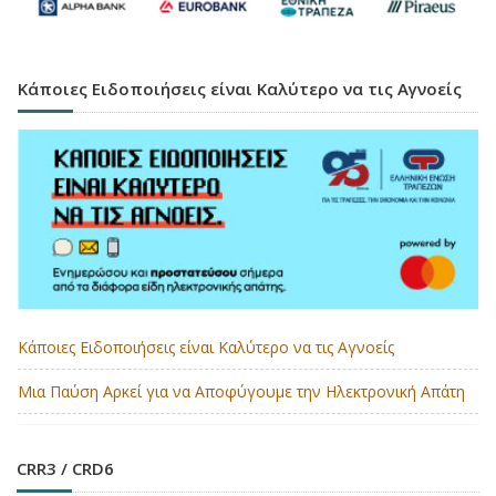
Κάποιες Ειδοποιήσεις είναι Καλύτερο να τις Αγνοείς
Κάποιες Ειδοποιήσεις είναι Καλύτερο να τις Αγνοείς
Μια Παύση Αρκεί για να Αποφύγουμε την Ηλεκτρονική Απάτη
CRR3 / CRD6