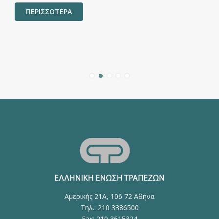
ΠΕΡΙΣΣΟΤΕΡΑ
Αμερικής 21Α, 106 72 Αθήνα
Τηλ.: 210 3386500
Fax: 210 3615324