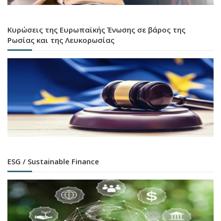
Κυρώσεις της Ευρωπαϊκής Ένωσης σε βάρος της
Ρωσίας και της Λευκορωσίας
ESG / Sustainable Finance