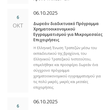
06.10.2025
6
Δωρεάν διαδικτυακό Πρόγραμμα
ΟΚΤ
Χρηματοοικονομικού
Εγγραμματισμού για Μικρομεσαίες
Επιχειρήσεις
Η Ελληνική Ένωση Τραπεζών μέσω του
εκπαιδευτικού της βραχίονα, του
Ελληνικού Τραπεζικού Ινστιτούτου,
επιμελήθηκε και προσφέρει δωρεάν ένα
σύγχρονο πρόγραμμα
χρηματοοικονομικού εγγραμματισμού για
τις πολύ μικρές, μικρές και μεσαίες
επιχειρήσεις.
06.10.2025
6