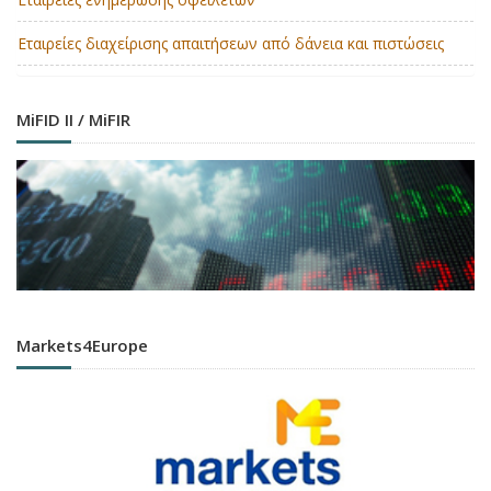
Εταιρείες διαχείρισης απαιτήσεων από δάνεια και πιστώσεις
MiFID II / MiFIR
Markets4Europe