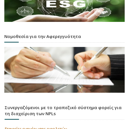
Νομοθεσία για την Αφερεγγυότητα
Συνεργαζόμενοι με το τραπεζικό σύστημα φορείς για
τη διαχείριση των NPLs
Εταιρείες ενημέρωσης οφειλετών