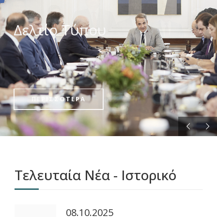
ΠΕΡΙΣΣΟΤΕΡΑ
Τελευταία Νέα - Ιστορικό
08.10.2025