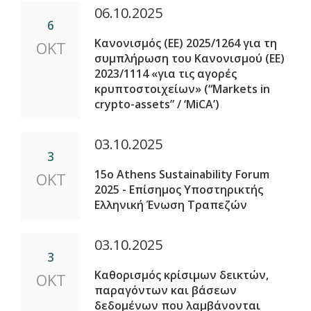
06.10.2025
6
Κανονισμός (ΕΕ) 2025/1264 για τη
ΟΚΤ
συμπλήρωση του Κανονισμού (ΕΕ)
2023/1114 «για τις αγορές
κρυπτοστοιχείων» (“Markets in
crypto-assets” / ‘MiCA’)
03.10.2025
3
15ο Athens Sustainability Forum
ΟΚΤ
2025 - Επίσημος Υποστηρικτής
Ελληνική Ένωση Τραπεζών
03.10.2025
3
Καθορισμός κρίσιμων δεικτών,
ΟΚΤ
παραγόντων και βάσεων
δεδομένων που λαμβάνονται