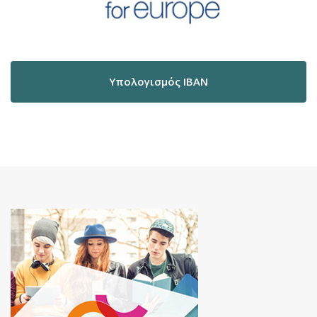
Υπολογισμός IBAN